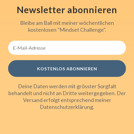
Newsletter abonnieren
Bleibe am Ball mit meiner wöchentlichen
kostenlosen "Mindset Challenge".
KOSTENLOS ABONNIEREN
Deine Daten werden mit grösster Sorgfalt
behandelt und nicht an Dritte weitergegeben. Der
Versand erfolgt entsprechend meiner
Datenschutzerklärung
.