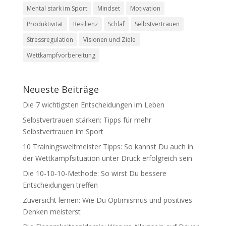
Mental stark im Sport
Mindset
Motivation
Produktivität
Resilienz
Schlaf
Selbstvertrauen
Stressregulation
Visionen und Ziele
Wettkampfvorbereitung
Neueste Beiträge
Die 7 wichtigsten Entscheidungen im Leben
Selbstvertrauen stärken: Tipps für mehr
Selbstvertrauen im Sport
10 Trainingsweltmeister Tipps: So kannst Du auch in
der Wettkampfsituation unter Druck erfolgreich sein
Die 10-10-10-Methode: So wirst Du bessere
Entscheidungen treffen
Zuversicht lernen: Wie Du Optimismus und positives
Denken meisterst