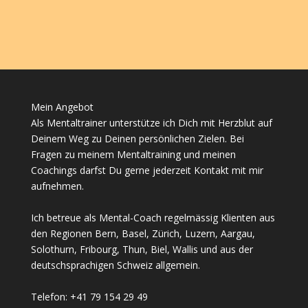
Mein Angebot
Als Mentaltrainer unterstütze ich Dich mit Herzblut auf
Deinem Weg zu Deinen persönlichen Zielen. Bei
Fragen zu meinem Mentaltraining und meinen
Coachings darfst Du gerne jederzeit Kontakt mit mir
aufnehmen.
Ich betreue als Mental-Coach regelmässig Klienten aus
den Regionen Bern, Basel, Zürich, Luzern, Aargau,
Solothurn, Fribourg, Thun, Biel, Wallis und aus der
deutschsprachigen Schweiz allgemein.
Telefon: +41 79 154 29 49