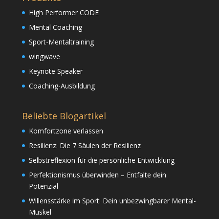
High Performer CODE
Mental Coaching
Sport-Mentaltraining
wingwave
Keynote Speaker
Coaching-Ausbildung
Beliebte Blogartikel
Komfortzone verlassen
Resilienz: Die 7 Säulen der Resilienz
Selbstreflexion für die persönliche Entwicklung
Perfektionismus überwinden – Entfalte dein
Potenzial
Willensstärke im Sport: Dein unbezwingbarer Mental-
Muskel