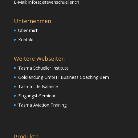
E-Mail: info(at)stevenschueller.ch
Unternehmen
Über mich
Kontakt
Weitere Webseiten
Tasma Schueller Institute
Goldlandung GmbH I Business Coaching Bern
Tasma Life Balance
Flugangst-Seminar
Tasma Aviation Training
Produkte