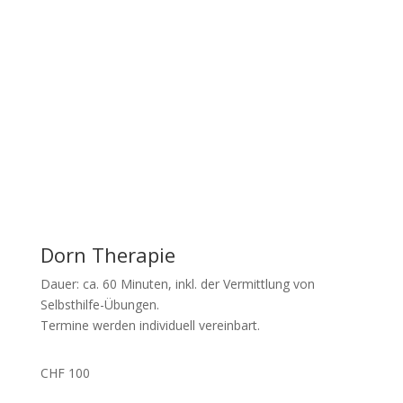
Dorn Therapie
Dauer: ca. 60 Minuten, inkl. der Vermittlung von
Selbsthilfe-Übungen.
Termine werden individuell vereinbart.
CHF 100