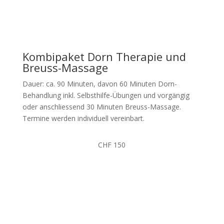
Jetzt anfragen
Kombipaket Dorn Therapie und
Breuss-Massage
Dauer: ca. 90 Minuten, davon 60 Minuten Dorn-
Behandlung inkl. Selbsthilfe-Übungen und vorgängig
oder anschliessend 30 Minuten Breuss-Massage.
Termine werden individuell vereinbart.
CHF 150
Jetzt anfragen