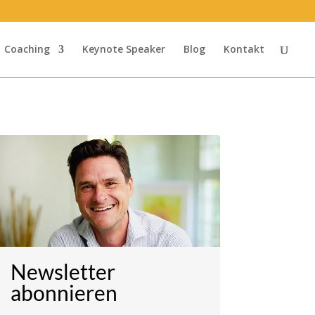
Coaching
Keynote Speaker
Blog
Kontakt
Newsletter
abonnieren