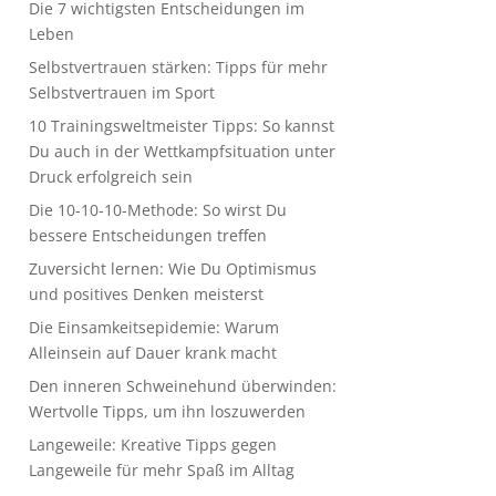
Die 7 wichtigsten Entscheidungen im
Leben
Selbstvertrauen stärken: Tipps für mehr
Selbstvertrauen im Sport
10 Trainingsweltmeister Tipps: So kannst
Du auch in der Wettkampfsituation unter
Druck erfolgreich sein
Die 10-10-10-Methode: So wirst Du
bessere Entscheidungen treffen
Zuversicht lernen: Wie Du Optimismus
und positives Denken meisterst
Die Einsamkeitsepidemie: Warum
Alleinsein auf Dauer krank macht
Den inneren Schweinehund überwinden:
Wertvolle Tipps, um ihn loszuwerden
Langeweile: Kreative Tipps gegen
Langeweile für mehr Spaß im Alltag