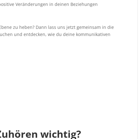
ositive Veränderungen in deinen Beziehungen
Ebene zu heben? Dann lass uns jetzt gemeinsam in die
tauchen und entdecken, wie du deine kommunikativen
Zuhören wichtig?