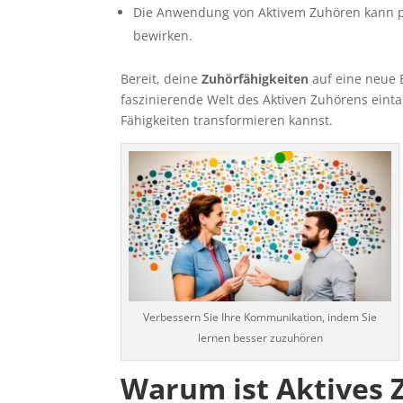
Die Anwendung von Aktivem Zuhören kann p
bewirken.
Bereit, deine
Zuhörfähigkeiten
auf eine neue 
faszinierende Welt des Aktiven Zuhörens ein
Fähigkeiten transformieren kannst.
Verbessern Sie Ihre Kommunikation, indem Sie
lernen besser zuzuhören
Warum ist Aktives 