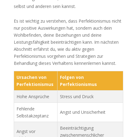
selbst und anderen sein kannst.
Es ist wichtig zu verstehen, dass Perfektionismus nicht
nur positive Auswirkungen hat, sondern auch dein
Wohlbefinden, deine Beziehungen und deine
Leistungsfähigkeit beeinträchtigen kann. Im nächsten
Abschnitt erfährst du, wie du aktiv gegen
Perfektionismus vorgehen und Strategien zur
Behandlung dieses Verhaltens kennenlernen kannst.
Ursachen von
Folgen von
Perfektionismus
Perfektionismus
Hohe Ansprüche
Stress und Druck
Fehlende
Angst und Unsicherheit
Selbstakzeptanz
Beeinträchtigung
Angst vor
zwischenmenschlicher