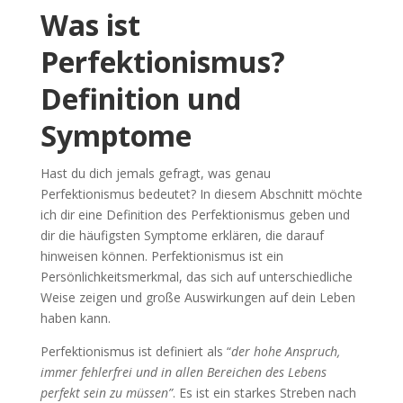
Was ist
Perfektionismus?
Definition und
Symptome
Hast du dich jemals gefragt, was genau
Perfektionismus bedeutet? In diesem Abschnitt möchte
ich dir eine Definition des Perfektionismus geben und
dir die häufigsten Symptome erklären, die darauf
hinweisen können. Perfektionismus ist ein
Persönlichkeitsmerkmal, das sich auf unterschiedliche
Weise zeigen und große Auswirkungen auf dein Leben
haben kann.
Perfektionismus ist definiert als “
der hohe Anspruch,
immer fehlerfrei und in allen Bereichen des Lebens
perfekt sein zu müssen”
. Es ist ein starkes Streben nach