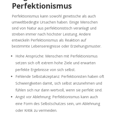
Perfektionismus
Perfektionismus kann sowohl genetische als auch
umweltbedingte Ursachen haben. Einige Menschen
sind von Natur aus perfektionistisch veranlagt und
streben immer nach höchster Leistung. Andere
entwickeln Perfektionismus als Reaktion auf
bestimmte Lebensereignisse oder Erziehungsmuster.
Hohe Ansprüche: Menschen mit Perfektionismus
setzen sich oft extrem hohe Ziele und erwarten
perfekte Ergebnisse von sich selbst.
Fehlende Selbstakzeptanz: Perfektionisten haben oft
Schwierigkeiten damit, sich selbst anzunehmen und
fühlen sich nur dann wertvoll, wenn sie perfekt sind.
Angst vor Ablehnung: Perfektionismus kann auch
eine Form des Selbstschutzes sein, um Ablehnung
oder Kritik zu vermeiden.