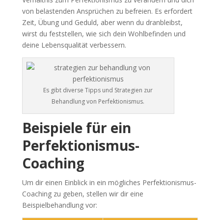
von belastenden Ansprüchen zu befreien. Es erfordert
Zeit, Übung und Geduld, aber wenn du dranbleibst,
wirst du feststellen, wie sich dein Wohlbefinden und
deine Lebensqualität verbessern.
Es gibt diverse Tipps und Strategien zur
Behandlung von Perfektionismus.
Beispiele für ein
Perfektionismus-
Coaching
Um dir einen Einblick in ein mögliches Perfektionismus-
Coaching zu geben, stellen wir dir eine
Beispielbehandlung vor: