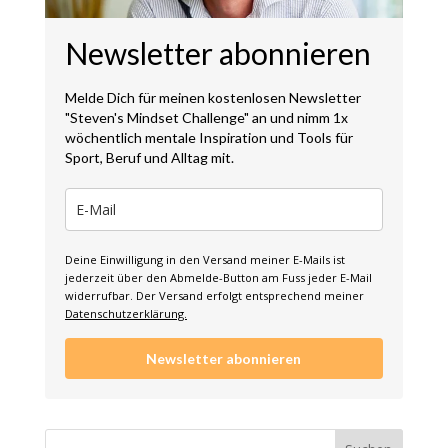
Newsletter abonnieren
Melde Dich für meinen kostenlosen Newsletter
"Steven's Mindset Challenge" an und nimm 1x
wöchentlich mentale Inspiration und Tools für
Sport, Beruf und Alltag mit.
Deine Einwilligung in den Versand meiner E-Mails ist
jederzeit über den Abmelde-Button am Fuss jeder E-Mail
widerrufbar. Der Versand erfolgt entsprechend meiner
Datenschutzerklärung.
Newsletter abonnieren