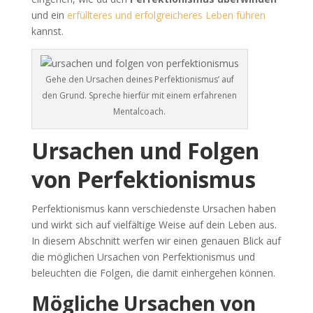
und ein
erfüllteres und erfolgreicheres Leben führen
kannst.
Gehe den Ursachen deines Perfektionismus’ auf
den Grund. Spreche hierfür mit einem erfahrenen
Mentalcoach.
Ursachen und Folgen
von Perfektionismus
Perfektionismus kann verschiedenste Ursachen haben
und wirkt sich auf vielfältige Weise auf dein Leben aus.
In diesem Abschnitt werfen wir einen genauen Blick auf
die möglichen Ursachen von Perfektionismus und
beleuchten die Folgen, die damit einhergehen können.
Mögliche Ursachen von