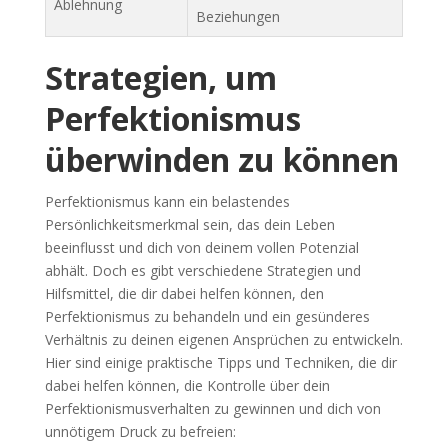
Ablehnung
Beziehungen
Strategien, um
Perfektionismus
überwinden zu können
Perfektionismus kann ein belastendes
Persönlichkeitsmerkmal sein, das dein Leben
beeinflusst und dich von deinem vollen Potenzial
abhält. Doch es gibt verschiedene Strategien und
Hilfsmittel, die dir dabei helfen können, den
Perfektionismus zu behandeln und ein gesünderes
Verhältnis zu deinen eigenen Ansprüchen zu entwickeln.
Hier sind einige praktische Tipps und Techniken, die dir
dabei helfen können, die Kontrolle über dein
Perfektionismusverhalten zu gewinnen und dich von
unnötigem Druck zu befreien: