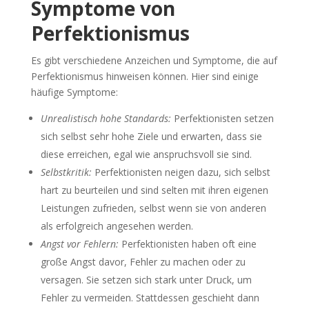
Symptome von
Perfektionismus
Es gibt verschiedene Anzeichen und Symptome, die auf
Perfektionismus hinweisen können. Hier sind einige
häufige Symptome:
Unrealistisch hohe Standards:
Perfektionisten setzen
sich selbst sehr hohe Ziele und erwarten, dass sie
diese erreichen, egal wie anspruchsvoll sie sind.
Selbstkritik:
Perfektionisten neigen dazu, sich selbst
hart zu beurteilen und sind selten mit ihren eigenen
Leistungen zufrieden, selbst wenn sie von anderen
als erfolgreich angesehen werden.
Angst vor Fehlern:
Perfektionisten haben oft eine
große Angst davor, Fehler zu machen oder zu
versagen. Sie setzen sich stark unter Druck, um
Fehler zu vermeiden. Stattdessen geschieht dann