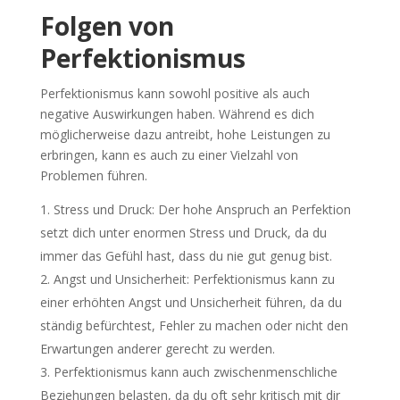
Folgen von
Perfektionismus
Perfektionismus kann sowohl positive als auch
negative Auswirkungen haben. Während es dich
möglicherweise dazu antreibt, hohe Leistungen zu
erbringen, kann es auch zu einer Vielzahl von
Problemen führen.
Stress und Druck: Der hohe Anspruch an Perfektion
setzt dich unter enormen Stress und Druck, da du
immer das Gefühl hast, dass du nie gut genug bist.
Angst und Unsicherheit: Perfektionismus kann zu
einer erhöhten Angst und Unsicherheit führen, da du
ständig befürchtest, Fehler zu machen oder nicht den
Erwartungen anderer gerecht zu werden.
Perfektionismus kann auch zwischenmenschliche
Beziehungen belasten, da du oft sehr kritisch mit dir