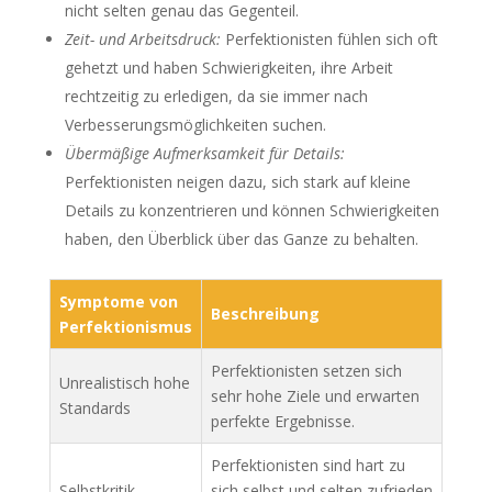
nicht selten genau das Gegenteil.
Zeit- und Arbeitsdruck:
Perfektionisten fühlen sich oft
gehetzt und haben Schwierigkeiten, ihre Arbeit
rechtzeitig zu erledigen, da sie immer nach
Verbesserungsmöglichkeiten suchen.
Übermäßige Aufmerksamkeit für Details:
Perfektionisten neigen dazu, sich stark auf kleine
Details zu konzentrieren und können Schwierigkeiten
haben, den Überblick über das Ganze zu behalten.
Symptome von
Beschreibung
Perfektionismus
Perfektionisten setzen sich
Unrealistisch hohe
sehr hohe Ziele und erwarten
Standards
perfekte Ergebnisse.
Perfektionisten sind hart zu
Selbstkritik
sich selbst und selten zufrieden