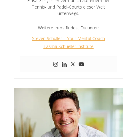
Einsatz ist, ist er vermutlich auf einem der
Tennis- und Padel-Courts dieser Welt
unterwegs.
Weitere Infos findest Du unter:
Steven Schüller – Your Mental Coach
Tasma Schueller Institute