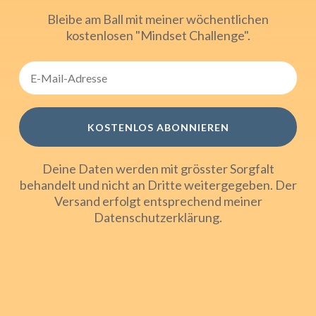
Bleibe am Ball mit meiner wöchentlichen
kostenlosen "Mindset Challenge".
KOSTENLOS ABONNIEREN
Deine Daten werden mit grösster Sorgfalt
behandelt und nicht an Dritte weitergegeben. Der
Versand erfolgt entsprechend meiner
Datenschutzerklärung
.