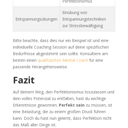
Perfektionismus
Einübung von
Entspannungsübungen
Entspannungstechniken
zur Stressbewältigung
Bitte beachte, dass dies nur ein Beispiel ist und eine
individuelle Coaching-Session auf deine spezifischen
Bedürfnisse abgestimmt sein sollte. Konsultiere am
besten einen
qualifizierten Mental Coach
für eine
passende Herangehensweise.
Fazit
Auf deinem Weg, den Perfektionismus loszulassen und
dein volles Potenzial zu entfalten, hast du wichtige
Erkenntnisse gewonnen.
Perfekt sein
zu müssen, ist
eine Belastung, die zu einem großen Druck führen
kann. Doch du hast nun gelernt, dass Perfektion nicht
das Maß aller Dinge ist.