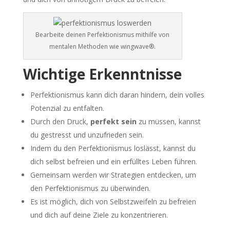
Bearbeite deinen Perfektionismus mithilfe von
mentalen Methoden wie wingwave®.
Wichtige Erkenntnisse
Perfektionismus kann dich daran hindern, dein volles
Potenzial zu entfalten.
Durch den Druck,
perfekt sein
zu müssen, kannst
du gestresst und unzufrieden sein.
Indem du den Perfektionismus loslässt, kannst du
dich selbst befreien und ein erfülltes Leben führen.
Gemeinsam werden wir Strategien entdecken, um
den Perfektionismus zu überwinden.
Es ist möglich, dich von Selbstzweifeln zu befreien
und dich auf deine Ziele zu konzentrieren.