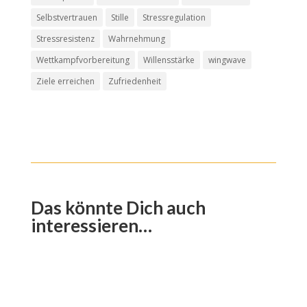
Selbstvertrauen
Stille
Stressregulation
Stressresistenz
Wahrnehmung
Wettkampfvorbereitung
Willensstärke
wingwave
Ziele erreichen
Zufriedenheit
Das könnte Dich auch
interessieren…