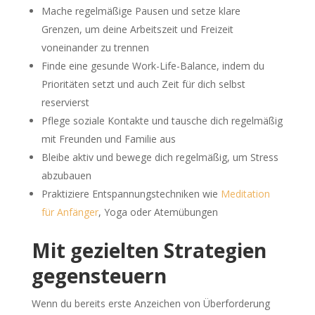
Mache regelmäßige Pausen und setze klare
Grenzen, um deine Arbeitszeit und Freizeit
voneinander zu trennen
Finde eine gesunde Work-Life-Balance, indem du
Prioritäten setzt und auch Zeit für dich selbst
reservierst
Pflege soziale Kontakte und tausche dich regelmäßig
mit Freunden und Familie aus
Bleibe aktiv und bewege dich regelmäßig, um Stress
abzubauen
Praktiziere Entspannungstechniken wie
Meditation
für Anfänger
, Yoga oder Atemübungen
Mit gezielten Strategien
gegensteuern
Wenn du bereits erste Anzeichen von Überforderung