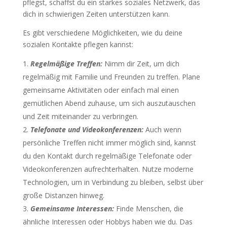
pflegst, schaffst du ein starkes soziales Netzwerk, das
dich in schwierigen Zeiten unterstützen kann.
Es gibt verschiedene Möglichkeiten, wie du deine
sozialen Kontakte pflegen kannst:
Regelmäßige Treffen:
Nimm dir Zeit, um dich
regelmäßig mit Familie und Freunden zu treffen. Plane
gemeinsame Aktivitäten oder einfach mal einen
gemütlichen Abend zuhause, um sich auszutauschen
und Zeit miteinander zu verbringen.
Telefonate und Videokonferenzen:
Auch wenn
persönliche Treffen nicht immer möglich sind, kannst
du den Kontakt durch regelmäßige Telefonate oder
Videokonferenzen aufrechterhalten. Nutze moderne
Technologien, um in Verbindung zu bleiben, selbst über
große Distanzen hinweg.
Gemeinsame Interessen:
Finde Menschen, die
ähnliche Interessen oder Hobbys haben wie du. Das