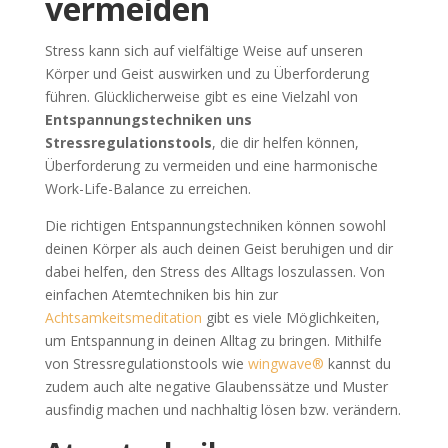
vermeiden
Stress kann sich auf vielfältige Weise auf unseren
Körper und Geist auswirken und zu Überforderung
führen. Glücklicherweise gibt es eine Vielzahl von
Entspannungstechniken uns
Stressregulationstools
, die dir helfen können,
Überforderung zu vermeiden und eine harmonische
Work-Life-Balance zu erreichen.
Die richtigen Entspannungstechniken können sowohl
deinen Körper als auch deinen Geist beruhigen und dir
dabei helfen, den Stress des Alltags loszulassen. Von
einfachen Atemtechniken bis hin zur
Achtsamkeitsmeditation
gibt es viele Möglichkeiten,
um Entspannung in deinen Alltag zu bringen. Mithilfe
von Stressregulationstools wie
wingwave®
kannst du
zudem auch alte negative Glaubenssätze und Muster
ausfindig machen und nachhaltig lösen bzw. verändern.