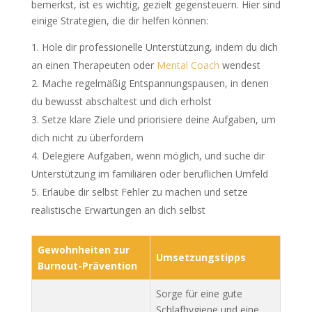
bemerkst, ist es wichtig, gezielt gegensteuern. Hier sind
einige Strategien, die dir helfen können:
Hole dir professionelle Unterstützung, indem du dich
an einen Therapeuten oder
Mental Coach
wendest
Mache regelmäßig Entspannungspausen, in denen
du bewusst abschaltest und dich erholst
Setze klare Ziele und priorisiere deine Aufgaben, um
dich nicht zu überfordern
Delegiere Aufgaben, wenn möglich, und suche dir
Unterstützung im familiären oder beruflichen Umfeld
Erlaube dir selbst Fehler zu machen und setze
realistische Erwartungen an dich selbst
Gewohnheiten zur
Umsetzungstipps
Burnout-Prävention
Sorge für eine gute
Schlafhygiene und eine