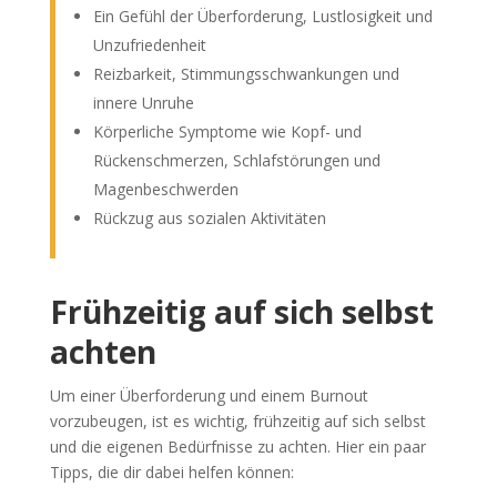
Ein Gefühl der Überforderung, Lustlosigkeit und
Unzufriedenheit
Reizbarkeit, Stimmungsschwankungen und
innere Unruhe
Körperliche Symptome wie Kopf- und
Rückenschmerzen, Schlafstörungen und
Magenbeschwerden
Rückzug aus sozialen Aktivitäten
Frühzeitig auf sich selbst
achten
Um einer Überforderung und einem Burnout
vorzubeugen, ist es wichtig, frühzeitig auf sich selbst
und die eigenen Bedürfnisse zu achten. Hier ein paar
Tipps, die dir dabei helfen können: