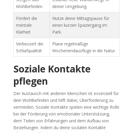
Wohlbefinden
deiner Umgebung.
Fördert die
Nutze deine Mittagspause für
mentale
einen kurzen Spaziergang im
Klarheit
Park.
Verbessert die
Plane regelmäßige
Schlafqualität
Wochenendausflüge in die Natur.
Soziale Kontakte
pflegen
Der Austausch mit anderen Menschen ist essenziell für
dein Wohlbefinden und hilft dabei, Überforderung zu
vermeiden. Soziale Kontakte spielen eine wichtige Rolle
bei der Förderung von emotionaler Unterstützung,
dem Teilen von Erfahrungen und dem Aufbau von
Beziehungen. Indem du deine sozialen Kontakte