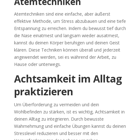
Atemtechniken
Atemtechniken sind eine einfache, aber äußerst
effektive Methode, um Stress abzubauen und eine tiefe
Entspannung zu erreichen. Indem du bewusst tief durch
die Nase einatmest und langsam wieder ausatmest,
kannst du deinen Körper beruhigen und deinen Geist
klären. Diese Techniken können überall und jederzeit
angewendet werden, sei es während der Arbeit, zu
Hause oder unterwegs.
Achtsamkeit im Alltag
praktizieren
Um Überforderung zu vermeiden und dein
Wohlbefinden zu stärken, ist es wichtig, Achtsamkeit in
deinen Alltag zu integrieren. Durch bewusste
Wahrnehmung und einfache Übungen kannst du deinen
Stresslevel reduzieren und besser mit den