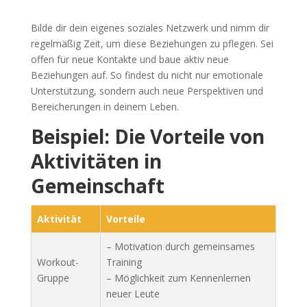
Bilde dir dein eigenes soziales Netzwerk und nimm dir
regelmäßig Zeit, um diese Beziehungen zu pflegen. Sei
offen für neue Kontakte und baue aktiv neue
Beziehungen auf. So findest du nicht nur emotionale
Unterstützung, sondern auch neue Perspektiven und
Bereicherungen in deinem Leben.
Beispiel: Die Vorteile von
Aktivitäten in
Gemeinschaft
Aktivität
Vorteile
– Motivation durch gemeinsames
Workout-
Training
Gruppe
– Möglichkeit zum Kennenlernen
neuer Leute