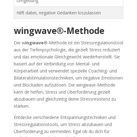
Umgebung
Hilft dabei, negative Gedanken loszulassen
wingwave®-Methode
Die w
ingwave®
-Methode ist ein Stressregulationstool
aus der Tiefenpsychologie, die gezielt Stress reduziert
und das emotionale Gleichgewicht wiederherstellt. Sie
basiert auf der Verbindung von Mental- und
Körperarbeit und verwendet spezielle Coaching- und
Bilateralstimulationstechniken, um negative Emotionen
und Blockaden aufzulösen. Die wingwave-Methode
kann dir helfen, Stress und Überforderung gezielt
abzubauen und gleichzeitig deine Stressresistenz zu
stärken.
Entdecke verschiedene Entspannungstechniken und
Stressregulationstools, um Stress abzubauen und
Überforderung zu vermeiden. Egal ob du dich für