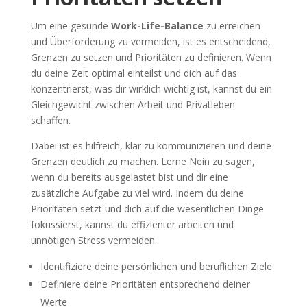
Um eine gesunde
Work-Life-Balance
zu erreichen
und Überforderung zu vermeiden, ist es entscheidend,
Grenzen zu setzen und Prioritäten zu definieren. Wenn
du deine Zeit optimal einteilst und dich auf das
konzentrierst, was dir wirklich wichtig ist, kannst du ein
Gleichgewicht zwischen Arbeit und Privatleben
schaffen.
Dabei ist es hilfreich, klar zu kommunizieren und deine
Grenzen deutlich zu machen. Lerne Nein zu sagen,
wenn du bereits ausgelastet bist und dir eine
zusätzliche Aufgabe zu viel wird. Indem du deine
Prioritäten setzt und dich auf die wesentlichen Dinge
fokussierst, kannst du effizienter arbeiten und
unnötigen Stress vermeiden.
Identifiziere deine persönlichen und beruflichen Ziele
Definiere deine Prioritäten entsprechend deiner
Werte