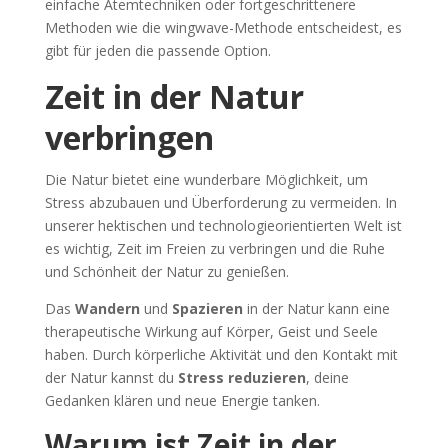
einfache Atemtechniken oder fortgeschrittenere
Methoden wie die wingwave-Methode entscheidest, es
gibt für jeden die passende Option.
Zeit in der Natur
verbringen
Die Natur bietet eine wunderbare Möglichkeit, um
Stress abzubauen und Überforderung zu vermeiden. In
unserer hektischen und technologieorientierten Welt ist
es wichtig, Zeit im Freien zu verbringen und die Ruhe
und Schönheit der Natur zu genießen.
Das
Wandern
und
Spazieren
in der Natur kann eine
therapeutische Wirkung auf Körper, Geist und Seele
haben. Durch körperliche Aktivität und den Kontakt mit
der Natur kannst du
Stress reduzieren
, deine
Gedanken klären und neue Energie tanken.
Warum ist Zeit in der