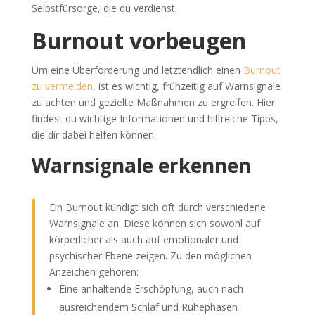
Selbstfürsorge, die du verdienst.
Burnout vorbeugen
Um eine Überforderung und letztendlich einen
Burnout
zu vermeiden
, ist es wichtig, frühzeitig auf Warnsignale
zu achten und gezielte Maßnahmen zu ergreifen. Hier
findest du wichtige Informationen und hilfreiche Tipps,
die dir dabei helfen können.
Warnsignale erkennen
Ein Burnout kündigt sich oft durch verschiedene
Warnsignale an. Diese können sich sowohl auf
körperlicher als auch auf emotionaler und
psychischer Ebene zeigen. Zu den möglichen
Anzeichen gehören:
Eine anhaltende Erschöpfung, auch nach
ausreichendem Schlaf und Ruhephasen