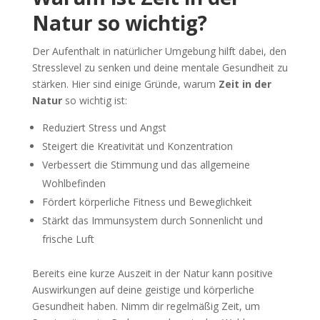
Natur so wichtig?
Der Aufenthalt in natürlicher Umgebung hilft dabei, den
Stresslevel zu senken und deine mentale Gesundheit zu
stärken. Hier sind einige Gründe, warum
Zeit in der
Natur
so wichtig ist:
Reduziert Stress und Angst
Steigert die Kreativität und Konzentration
Verbessert die Stimmung und das allgemeine
Wohlbefinden
Fördert körperliche Fitness und Beweglichkeit
Stärkt das Immunsystem durch Sonnenlicht und
frische Luft
Bereits eine kurze Auszeit in der Natur kann positive
Auswirkungen auf deine geistige und körperliche
Gesundheit haben. Nimm dir regelmäßig Zeit, um