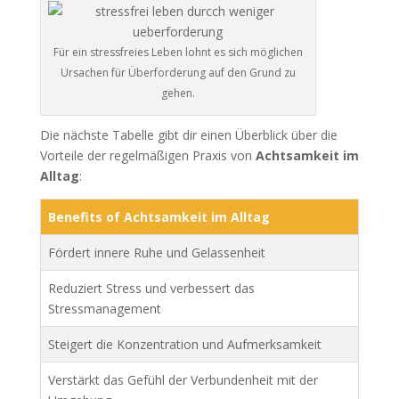
Für ein stressfreies Leben lohnt es sich möglichen
Ursachen für Überforderung auf den Grund zu
gehen.
Die nächste Tabelle gibt dir einen Überblick über die
Vorteile der regelmäßigen Praxis von
Achtsamkeit im
Alltag
:
Benefits of Achtsamkeit im Alltag
Fördert innere Ruhe und Gelassenheit
Reduziert Stress und verbessert das
Stressmanagement
Steigert die Konzentration und Aufmerksamkeit
Verstärkt das Gefühl der Verbundenheit mit der