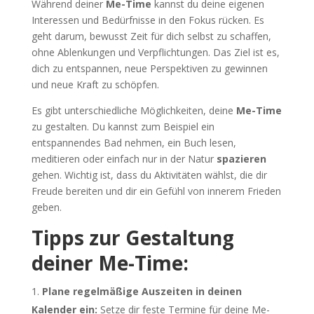
Während deiner
Me-Time
kannst du deine eigenen
Interessen und Bedürfnisse in den Fokus rücken. Es
geht darum, bewusst Zeit für dich selbst zu schaffen,
ohne Ablenkungen und Verpflichtungen. Das Ziel ist es,
dich zu entspannen, neue Perspektiven zu gewinnen
und neue Kraft zu schöpfen.
Es gibt unterschiedliche Möglichkeiten, deine
Me-Time
zu gestalten. Du kannst zum Beispiel ein
entspannendes Bad nehmen, ein Buch lesen,
meditieren oder einfach nur in der Natur
spazieren
gehen. Wichtig ist, dass du Aktivitäten wählst, die dir
Freude bereiten und dir ein Gefühl von innerem Frieden
geben.
Tipps zur Gestaltung
deiner Me-Time:
Plane regelmäßige Auszeiten in deinen
Kalender ein:
Setze dir feste Termine für deine Me-