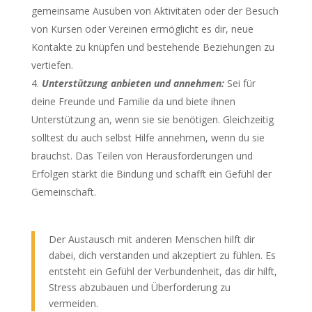
gemeinsame Ausüben von Aktivitäten oder der Besuch
von Kursen oder Vereinen ermöglicht es dir, neue
Kontakte zu knüpfen und bestehende Beziehungen zu
vertiefen.
Unterstützung anbieten und annehmen:
Sei für
deine Freunde und Familie da und biete ihnen
Unterstützung an, wenn sie sie benötigen. Gleichzeitig
solltest du auch selbst Hilfe annehmen, wenn du sie
brauchst. Das Teilen von Herausforderungen und
Erfolgen stärkt die Bindung und schafft ein Gefühl der
Gemeinschaft.
Der Austausch mit anderen Menschen hilft dir
dabei, dich verstanden und akzeptiert zu fühlen. Es
entsteht ein Gefühl der Verbundenheit, das dir hilft,
Stress abzubauen und Überforderung zu
vermeiden.