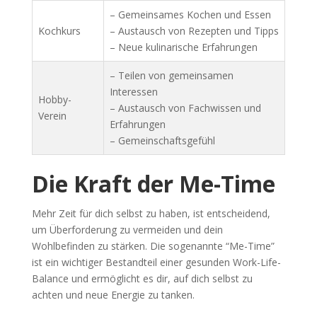
– Gemeinsames Kochen und Essen
Kochkurs
– Austausch von Rezepten und Tipps
– Neue kulinarische Erfahrungen
– Teilen von gemeinsamen
Interessen
Hobby-
– Austausch von Fachwissen und
Verein
Erfahrungen
– Gemeinschaftsgefühl
Die Kraft der Me-Time
Mehr Zeit für dich selbst zu haben, ist entscheidend,
um Überforderung zu vermeiden und dein
Wohlbefinden zu stärken. Die sogenannte “Me-Time”
ist ein wichtiger Bestandteil einer gesunden Work-Life-
Balance und ermöglicht es dir, auf dich selbst zu
achten und neue Energie zu tanken.