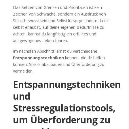
Das Setzen von Grenzen und Prioritäten ist kein
Zeichen von Schwäche, sondern ein Ausdruck von
Selbstbewusstsein und Selbstfürsorge. Indem du dir
selbst erlaubst, auf deine eigenen Bedürfnisse zu
achten, kannst du langfristig ein erfülltes und
ausgewogenes Leben führen.
Im nächsten Abschnitt lernst du verschiedene
Entspannungstechniken
kennen, die dir helfen
können, Stress abzubauen und Überforderung zu
vermeiden.
Entspannungstechniken
und
Stressregulationstools,
um Überforderung zu