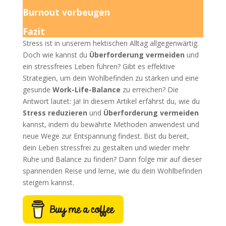
Burnout vorbeugen
Fazit
Stress ist in unserem hektischen Alltag allgegenwärtig.
Doch wie kannst du
Überforderung vermeiden
und
ein stressfreies Leben führen? Gibt es effektive
Strategien, um dein Wohlbefinden zu stärken und eine
gesunde
Work-Life-Balance
zu erreichen? Die
Antwort lautet: Ja! In diesem Artikel erfährst du, wie du
Stress reduzieren
und
Überforderung vermeiden
kannst, indem du bewährte Methoden anwendest und
neue Wege zur Entspannung findest. Bist du bereit,
dein Leben stressfrei zu gestalten und wieder mehr
Ruhe und Balance zu finden? Dann folge mir auf dieser
spannenden Reise und lerne, wie du dein Wohlbefinden
steigern kannst.