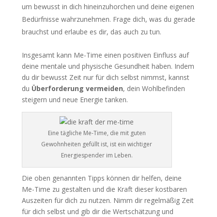
um bewusst in dich hineinzuhorchen und deine eigenen
Bedürfnisse wahrzunehmen. Frage dich, was du gerade
brauchst und erlaube es dir, das auch zu tun.
Insgesamt kann Me-Time einen positiven Einfluss auf
deine mentale und physische Gesundheit haben. Indem
du dir bewusst Zeit nur für dich selbst nimmst, kannst
du
Überforderung vermeiden
, dein Wohlbefinden
steigern und neue Energie tanken.
Eine tägliche Me-Time, die mit guten
Gewohnheiten gefüllt ist, ist ein wichtiger
Energiespender im Leben.
Die oben genannten Tipps können dir helfen, deine
Me-Time zu gestalten und die Kraft dieser kostbaren
Auszeiten für dich zu nutzen. Nimm dir regelmäßig Zeit
für dich selbst und gib dir die Wertschätzung und