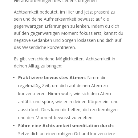
Herausforderungen des Lebens umgehen.
Achtsamkeit bedeutet, im Hier und Jetzt präsent zu
sein und deine Aufmerksamkeit bewusst auf die
gegenwärtigen Erfahrungen zu lenken. Indem du dich
auf den gegenwärtigen Moment fokussierst, kannst du
negative Gedanken und Sorgen loslassen und dich auf
das Wesentliche konzentrieren.
Es gibt verschiedene Möglichkeiten, Achtsamkeit in
deinen Alltag zu bringen:
Praktiziere bewusstes Atmen:
Nimm dir
regelmäßig Zeit, um dich auf deinen Atem zu
konzentrieren. Nimm wahr, wie sich dein Atem
anfühlt und spüre, wie er in deinen Körper ein- und
ausströmt. Dies kann dir helfen, dich zu beruhigen
und den Moment bewusst zu erleben.
Führe eine Achtsamkeitsmeditation durch:
Setze dich an einen ruhigen Ort und konzentriere