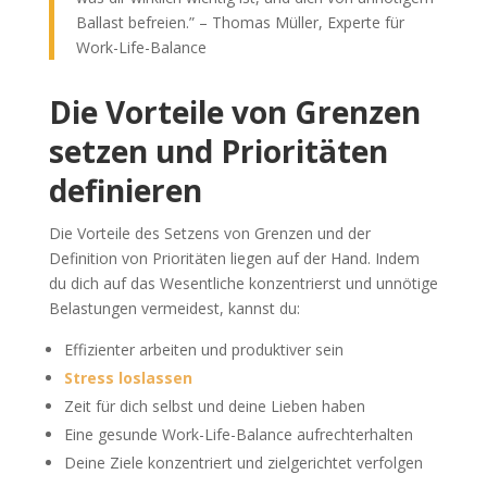
Ballast befreien.” – Thomas Müller, Experte für
Work-Life-Balance
Die Vorteile von Grenzen
setzen und Prioritäten
definieren
Die Vorteile des Setzens von Grenzen und der
Definition von Prioritäten liegen auf der Hand. Indem
du dich auf das Wesentliche konzentrierst und unnötige
Belastungen vermeidest, kannst du:
Effizienter arbeiten und produktiver sein
Stress loslassen
Zeit für dich selbst und deine Lieben haben
Eine gesunde Work-Life-Balance aufrechterhalten
Deine Ziele konzentriert und zielgerichtet verfolgen