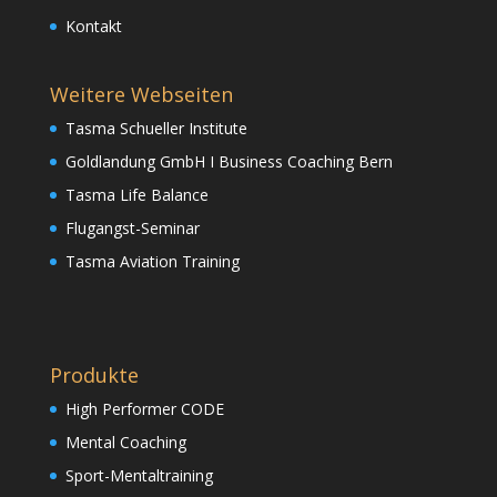
Kontakt
Weitere Webseiten
Tasma Schueller Institute
Goldlandung GmbH I Business Coaching Bern
Tasma Life Balance
Flugangst-Seminar
Tasma Aviation Training
Produkte
High Performer CODE
Mental Coaching
Sport-Mentaltraining