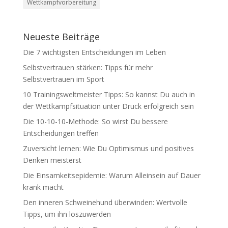
Wettkampfvorbereitung
Neueste Beiträge
Die 7 wichtigsten Entscheidungen im Leben
Selbstvertrauen stärken: Tipps für mehr
Selbstvertrauen im Sport
10 Trainingsweltmeister Tipps: So kannst Du auch in
der Wettkampfsituation unter Druck erfolgreich sein
Die 10-10-10-Methode: So wirst Du bessere
Entscheidungen treffen
Zuversicht lernen: Wie Du Optimismus und positives
Denken meisterst
Die Einsamkeitsepidemie: Warum Alleinsein auf Dauer
krank macht
Den inneren Schweinehund überwinden: Wertvolle
Tipps, um ihn loszuwerden