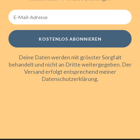
KOSTENLOS ABONNIEREN
Deine Daten werden mit grösster Sorgfalt
behandelt und nicht an Dritte weitergegeben. Der
Versand erfolgt entsprechend meiner
Datenschutzerklärung
.