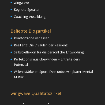
wingwave
Keynote Speaker
Coaching-Ausbildung
Beliebte Blogartikel
Komfortzone verlassen
Resilienz: Die 7 Säulen der Resilienz
Selbstreflexion für die persönliche Entwicklung
Perfektionismus überwinden – Entfalte dein
Potenzial
Willensstärke im Sport: Dein unbezwingbarer Mental-
Muskel
wingwave Qualitätszirkel