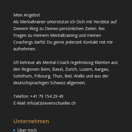
Mein Angebot
Als Mentaltrainer unterstütze ich Dich mit Herzblut auf
Deinem Weg zu Deinen persönlichen Zielen. Bei
Fragen zu meinem Mentaltraining und meinen
Coachings darfst Du gerne jederzeit Kontakt mit mir
aufnehmen.
Ich betreue als Mental-Coach regelmässig Klienten aus
den Regionen Bern, Basel, Zürich, Luzern, Aargau,
Solothurn, Fribourg, Thun, Biel, Wallis und aus der
deutschsprachigen Schweiz allgemein.
Telefon: +41 79 154 29 49
E-Mail: info(at)stevenschueller.ch
Unternehmen
Über mich