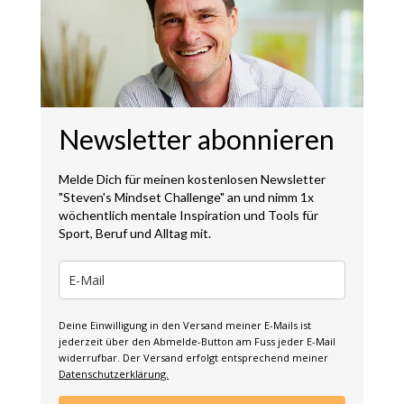
Newsletter abonnieren
Melde Dich für meinen kostenlosen Newsletter
"Steven's Mindset Challenge" an und nimm 1x
wöchentlich mentale Inspiration und Tools für
Sport, Beruf und Alltag mit.
Deine Einwilligung in den Versand meiner E-Mails ist
jederzeit über den Abmelde-Button am Fuss jeder E-Mail
widerrufbar. Der Versand erfolgt entsprechend meiner
Datenschutzerklärung.