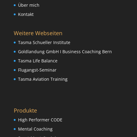
Über mich
Kontakt
Weitere Webseiten
Tasma Schueller Institute
Goldlandung GmbH I Business Coaching Bern
Tasma Life Balance
Flugangst-Seminar
Tasma Aviation Training
Produkte
High Performer CODE
Mental Coaching