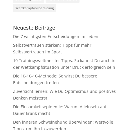
Wettkampfvorbereitung
Neueste Beiträge
Die 7 wichtigsten Entscheidungen im Leben
Selbstvertrauen stärken: Tipps für mehr
Selbstvertrauen im Sport
10 Trainingsweltmeister Tipps: So kannst Du auch in
der Wettkampfsituation unter Druck erfolgreich sein
Die 10-10-10-Methode: So wirst Du bessere
Entscheidungen treffen
Zuversicht lernen: Wie Du Optimismus und positives
Denken meisterst
Die Einsamkeitsepidemie: Warum Alleinsein auf
Dauer krank macht
Den inneren Schweinehund überwinden: Wertvolle
Tipps, um ihn loszuwerden