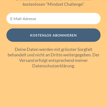
kostenlosen "Mindset Challenge".
KOSTENLOS ABONNIEREN
Deine Daten werden mit grösster Sorgfalt
behandelt und nicht an Dritte weitergegeben. Der
Versand erfolgt entsprechend meiner
Datenschutzerklärung
.