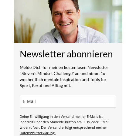
Newsletter abonnieren
Melde Dich für meinen kostenlosen Newsletter
"Steven's Mindset Challenge" an und nimm 1x
wöchentlich mentale Inspiration und Tools für
Sport, Beruf und Alltag mit.
Deine Einwilligung in den Versand meiner E-Mails ist
jederzeit über den Abmelde-Button am Fuss jeder E-Mail
widerrufbar. Der Versand erfolgt entsprechend meiner
Datenschutzerklärung.