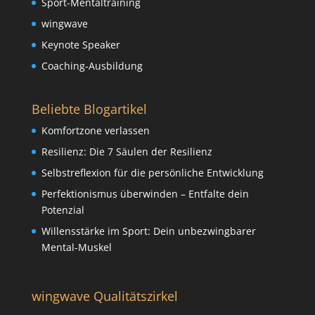
Sport-Mentaltraining
wingwave
Keynote Speaker
Coaching-Ausbildung
Beliebte Blogartikel
Komfortzone verlassen
Resilienz: Die 7 Säulen der Resilienz
Selbstreflexion für die persönliche Entwicklung
Perfektionismus überwinden – Entfalte dein
Potenzial
Willensstärke im Sport: Dein unbezwingbarer
Mental-Muskel
wingwave Qualitätszirkel