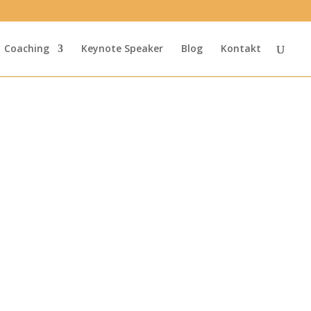
Coaching
Keynote Speaker
Blog
Kontakt