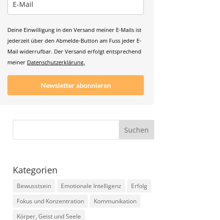
Deine Einwilligung in den Versand meiner E-Mails ist
jederzeit über den Abmelde-Button am Fuss jeder E-
Mail widerrufbar. Der Versand erfolgt entsprechend
meiner
Datenschutzerklärung.
Newsletter abonnieren
Kategorien
Bewusstsein
Emotionale Intelligenz
Erfolg
Fokus und Konzentration
Kommunikation
Körper, Geist und Seele