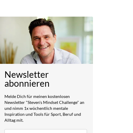
Newsletter
abonnieren
Melde Dich für meinen kostenlosen
Newsletter "Steven's Mindset Challenge" an
und nimm 1x wöchentlich mentale
Inspiration und Tools für Sport, Beruf und
Alltag mit.