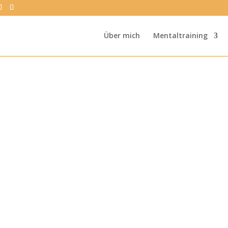
Über mich
Mentaltraining
Tag: Klarheit