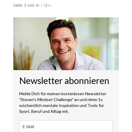
Seite 3 von 4
«
1
2
3
4
»
Newsletter abonnieren
Melde Dich für meinen kostenlosen Newsletter
"Steven's Mindset Challenge" an und nimm 1x
wöchentlich mentale Inspiration und Tools für
Sport, Beruf und Alltag mit.