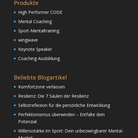
Produkte
High Performer CODE
Mental Coaching
Sport-Mentaltraining
wingwave
Keynote Speaker
Coaching-Ausbildung
Beliebte Blogartikel
Komfortzone verlassen
Resilienz: Die 7 Säulen der Resilienz
Selbstreflexion für die persönliche Entwicklung
Perfektionismus überwinden – Entfalte dein
Potenzial
Willensstärke im Sport: Dein unbezwingbarer Mental-
Muskel