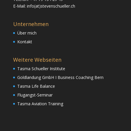
E-Mail: info(at)stevenschueller.ch
Unternehmen
Über mich
Kontakt
Weitere Webseiten
Tasma Schueller Institute
Goldlandung GmbH I Business Coaching Bern
Tasma Life Balance
Flugangst-Seminar
Tasma Aviation Training