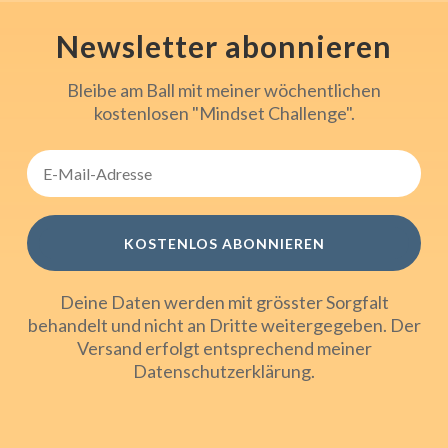
Newsletter abonnieren
Bleibe am Ball mit meiner wöchentlichen
kostenlosen "Mindset Challenge".
KOSTENLOS ABONNIEREN
Deine Daten werden mit grösster Sorgfalt
behandelt und nicht an Dritte weitergegeben. Der
Versand erfolgt entsprechend meiner
Datenschutzerklärung
.