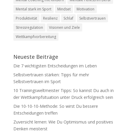
Mental stark im Sport
Mindset
Motivation
Produktivität
Resilienz
Schlaf
Selbstvertrauen
Stressregulation
Visionen und Ziele
Wettkampfvorbereitung
Neueste Beiträge
Die 7 wichtigsten Entscheidungen im Leben
Selbstvertrauen stärken: Tipps für mehr
Selbstvertrauen im Sport
10 Trainingsweltmeister Tipps: So kannst Du auch in
der Wettkampfsituation unter Druck erfolgreich sein
Die 10-10-10-Methode: So wirst Du bessere
Entscheidungen treffen
Zuversicht lernen: Wie Du Optimismus und positives
Denken meisterst