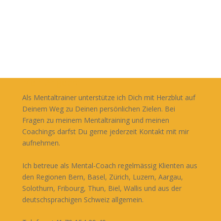
Mein Angebot
Als Mentaltrainer unterstütze ich Dich mit Herzblut auf
Deinem Weg zu Deinen persönlichen Zielen. Bei
Fragen zu meinem Mentaltraining und meinen
Coachings darfst Du gerne jederzeit Kontakt mit mir
aufnehmen.
Ich betreue als Mental-Coach regelmässig Klienten aus
den Regionen Bern, Basel, Zürich, Luzern, Aargau,
Solothurn, Fribourg, Thun, Biel, Wallis und aus der
deutschsprachigen Schweiz allgemein.