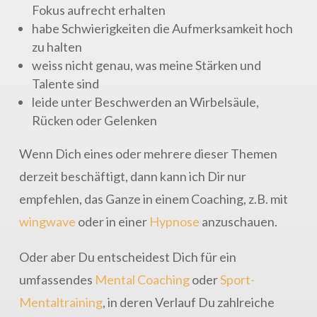
Fokus aufrecht erhalten
habe Schwierigkeiten die Aufmerksamkeit hoch
zu halten
weiss nicht genau, was meine Stärken und
Talente sind
leide unter Beschwerden an Wirbelsäule,
Rücken oder Gelenken
Wenn Dich eines oder mehrere dieser Themen
derzeit beschäftigt, dann kann ich Dir nur
empfehlen, das Ganze in einem Coaching, z.B. mit
wingwave
oder in einer
Hypnose
anzuschauen.
Oder aber Du entscheidest Dich für ein
umfassendes
Mental Coaching
oder
Sport-
Mentaltraining
, in deren Verlauf Du zahlreiche