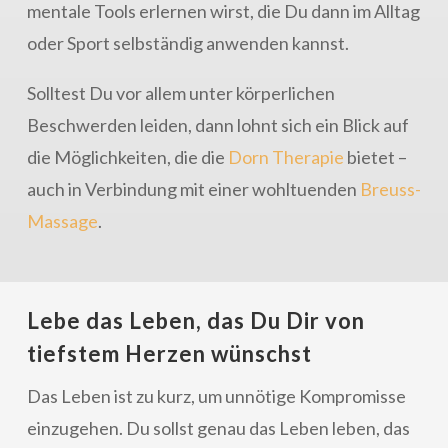
mentale Tools erlernen wirst, die Du dann im Alltag
oder Sport selbständig anwenden kannst.
Solltest Du vor allem unter körperlichen
Beschwerden leiden, dann lohnt sich ein Blick auf
die Möglichkeiten, die die
Dorn Therapie
bietet –
auch in Verbindung mit einer wohltuenden
Breuss-
Massage
.
Lebe das Leben, das Du Dir von
tiefstem Herzen wünschst
Das Leben ist zu kurz, um unnötige Kompromisse
einzugehen. Du sollst genau das Leben leben, das