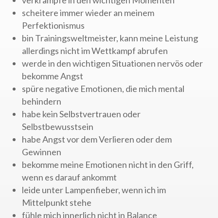
scheitere immer wieder an meinem
Perfektionismus
bin Trainingsweltmeister, kann meine Leistung
allerdings nicht im Wettkampf abrufen
werde in den wichtigen Situationen nervös oder
bekomme Angst
spüre negative Emotionen, die mich mental
behindern
habe kein Selbstvertrauen oder
Selbstbewusstsein
habe Angst vor dem Verlieren oder dem
Gewinnen
bekomme meine Emotionen nicht in den Griff,
wenn es darauf ankommt
leide unter Lampenfieber, wenn ich im
Mittelpunkt stehe
fühle mich innerlich nicht in Balance