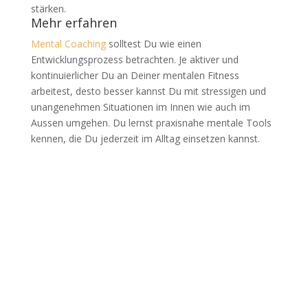
stärken.
Mehr erfahren
Mental Coaching
solltest Du wie einen
Entwicklungsprozess betrachten. Je aktiver und
kontinuierlicher Du an Deiner mentalen Fitness
arbeitest, desto besser kannst Du mit stressigen und
unangenehmen Situationen im Innen wie auch im
Aussen umgehen. Du lernst praxisnahe mentale Tools
kennen, die Du jederzeit im Alltag einsetzen kannst.
Jetzt anfragen