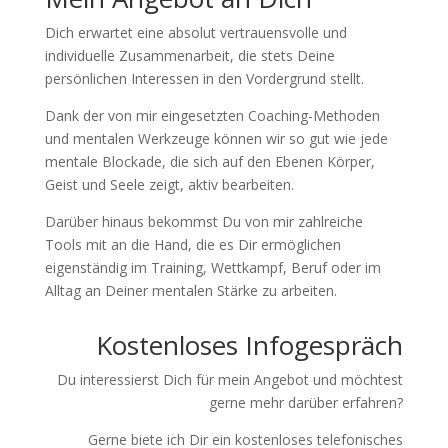
Dich erwartet eine absolut vertrauensvolle und
individuelle Zusammenarbeit, die stets Deine
persönlichen Interessen in den Vordergrund stellt.
Dank der von mir eingesetzten Coaching-Methoden
und mentalen Werkzeuge können wir so gut wie jede
mentale Blockade, die sich auf den Ebenen Körper,
Geist und Seele zeigt, aktiv bearbeiten.
Darüber hinaus bekommst Du von mir zahlreiche
Tools mit an die Hand, die es Dir ermöglichen
eigenständig im Training, Wettkampf, Beruf oder im
Alltag an Deiner mentalen Stärke zu arbeiten.
Kostenloses Infogespräch
Du interessierst Dich für mein Angebot und möchtest
gerne mehr darüber erfahren?
Gerne biete ich Dir ein kostenloses telefonisches