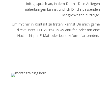
Infogespräch an, in dem Du mir Dein Anliegen
näherbringen kannst und ich Dir die passenden
Möglichkeiten aufzeige.
Um mit mir in Kontakt zu treten, kannst Du mich gerne
direkt unter +41 79 154 29 49 anrufen oder mir eine
Nachricht per E-Mail oder Kontaktformular senden.
Kontakt aufnehmen