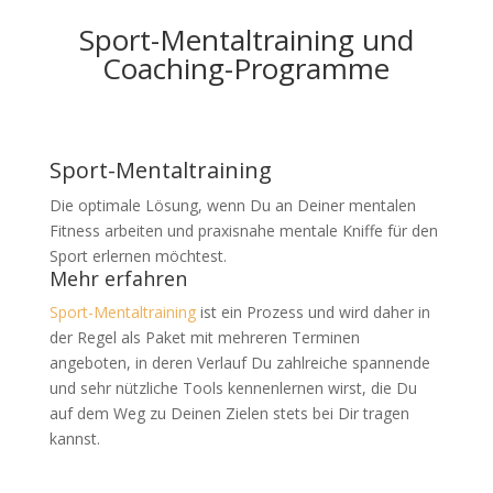
Sport-Mentaltraining und
Coaching-Programme
Sport-Mentaltraining
Die optimale Lösung, wenn Du an Deiner mentalen
Fitness arbeiten und praxisnahe mentale Kniffe für den
Sport erlernen möchtest.
Mehr erfahren
Sport-Mentaltraining
ist ein Prozess und wird daher in
der Regel als Paket mit mehreren Terminen
angeboten, in deren Verlauf Du zahlreiche spannende
und sehr nützliche Tools kennenlernen wirst, die Du
auf dem Weg zu Deinen Zielen stets bei Dir tragen
kannst.
Jetzt anfragen