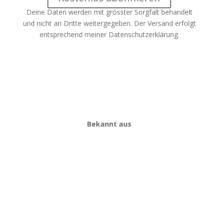
Deine Daten werden mit grösster Sorgfalt behandelt
und nicht an Dritte weitergegeben. Der Versand erfolgt
entsprechend meiner
Datenschutzerklärung
.
Bekannt aus