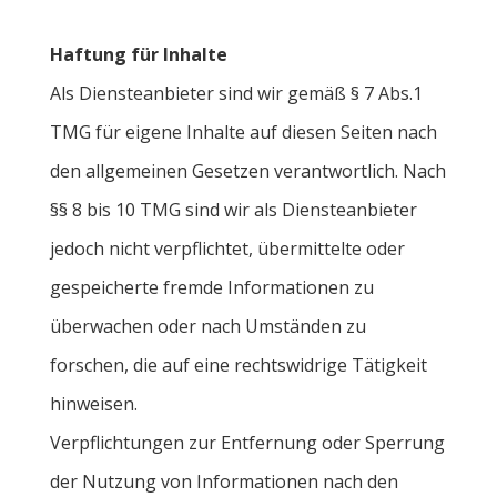
Haftung für Inhalte
Als Diensteanbieter sind wir gemäß § 7 Abs.1
TMG für eigene Inhalte auf diesen Seiten nach
den allgemeinen Gesetzen verantwortlich. Nach
§§ 8 bis 10 TMG sind wir als Diensteanbieter
jedoch nicht verpflichtet, übermittelte oder
gespeicherte fremde Informationen zu
überwachen oder nach Umständen zu
forschen, die auf eine rechtswidrige Tätigkeit
hinweisen.
Verpflichtungen zur Entfernung oder Sperrung
der Nutzung von Informationen nach den