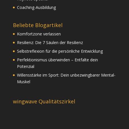
Coaching-Ausbildung
Beliebte Blogartikel
Komfortzone verlassen
Resilienz: Die 7 Säulen der Resilienz
Selbstreflexion für die persönliche Entwicklung
Perfektionismus überwinden – Entfalte dein
Potenzial
Willensstärke im Sport: Dein unbezwingbarer Mental-
Muskel
wingwave Qualitätszirkel