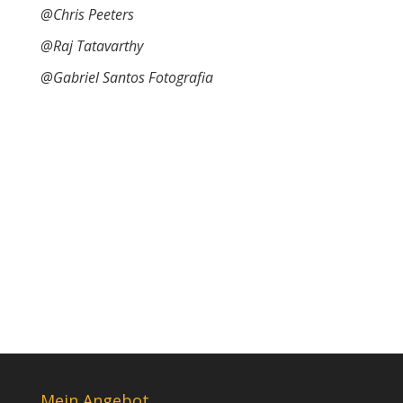
@Chris Peeters
@Raj Tatavarthy
@Gabriel Santos Fotografia
Mein Angebot