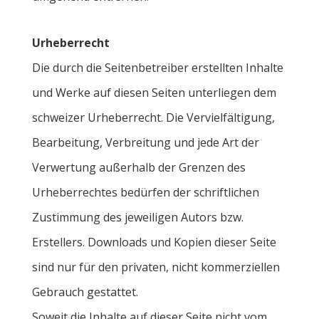
Urheberrecht
Die durch die Seitenbetreiber erstellten Inhalte
und Werke auf diesen Seiten unterliegen dem
schweizer Urheberrecht. Die Vervielfältigung,
Bearbeitung, Verbreitung und jede Art der
Verwertung außerhalb der Grenzen des
Urheberrechtes bedürfen der schriftlichen
Zustimmung des jeweiligen Autors bzw.
Erstellers. Downloads und Kopien dieser Seite
sind nur für den privaten, nicht kommerziellen
Gebrauch gestattet.
Soweit die Inhalte auf dieser Seite nicht vom