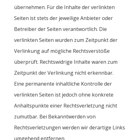
übernehmen. Für die Inhalte der verlinkten
Seiten ist stets der jeweilige Anbieter oder
Betreiber der Seiten verantwortlich. Die
verlinkten Seiten wurden zum Zeitpunkt der
Verlinkung auf mögliche Rechtsverstöße
überprüft. Rechtswidrige Inhalte waren zum
Zeitpunkt der Verlinkung nicht erkennbar.
Eine permanente inhaltliche Kontrolle der
verlinkten Seiten ist jedoch ohne konkrete
Anhaltspunkte einer Rechtsverletzung nicht
zumutbar. Bei Bekanntwerden von
Rechtsverletzungen werden wir derartige Links
umgehend entfernen.