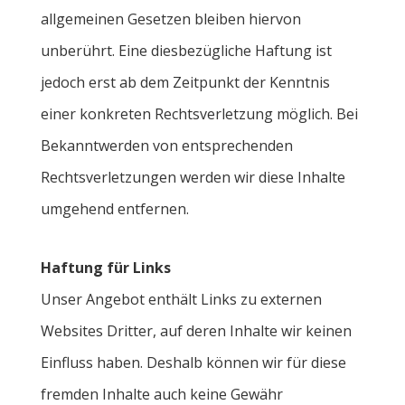
allgemeinen Gesetzen bleiben hiervon
unberührt. Eine diesbezügliche Haftung ist
jedoch erst ab dem Zeitpunkt der Kenntnis
einer konkreten Rechtsverletzung möglich. Bei
Bekanntwerden von entsprechenden
Rechtsverletzungen werden wir diese Inhalte
umgehend entfernen.
Haftung für Links
Unser Angebot enthält Links zu externen
Websites Dritter, auf deren Inhalte wir keinen
Einfluss haben. Deshalb können wir für diese
fremden Inhalte auch keine Gewähr