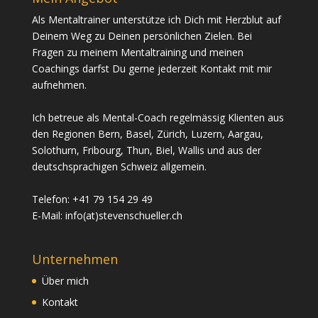
Als Mentaltrainer unterstütze ich Dich mit Herzblut auf
Deinem Weg zu Deinen persönlichen Zielen. Bei
Fragen zu meinem Mentaltraining und meinen
Coachings darfst Du gerne jederzeit Kontakt mit mir
aufnehmen.
Ich betreue als Mental-Coach regelmässig Klienten aus
den Regionen Bern, Basel, Zürich, Luzern, Aargau,
Solothurn, Fribourg, Thun, Biel, Wallis und aus der
deutschsprachigen Schweiz allgemein.
Telefon: +41 79 154 29 49
E-Mail: info(at)stevenschueller.ch
Unternehmen
Über mich
Kontakt