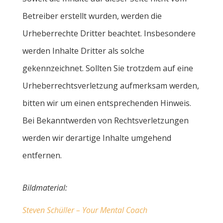
Betreiber erstellt wurden, werden die
Urheberrechte Dritter beachtet. Insbesondere
werden Inhalte Dritter als solche
gekennzeichnet. Sollten Sie trotzdem auf eine
Urheberrechtsverletzung aufmerksam werden,
bitten wir um einen entsprechenden Hinweis.
Bei Bekanntwerden von Rechtsverletzungen
werden wir derartige Inhalte umgehend
entfernen.
Bildmaterial:
Steven Schüller – Your Mental Coach