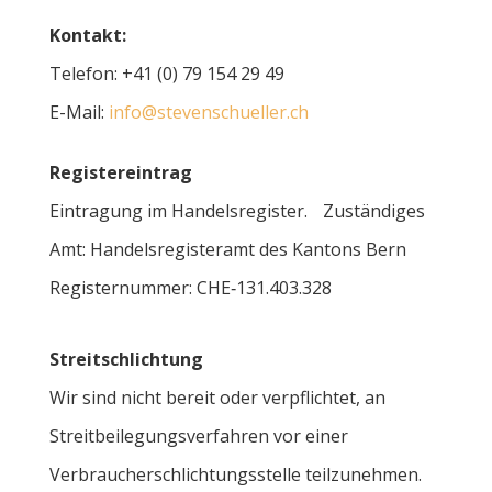
Kontakt:
Telefon: +41 (0) 79 154 29 49
E-Mail:
info@stevenschueller.ch
Registereintrag
Eintragung im Handelsregister. Zuständiges
Amt: Handelsregisteramt des Kantons Bern
Registernummer: CHE‑131.403.328
Streitschlichtung
Wir sind nicht bereit oder verpflichtet, an
Streitbeilegungsverfahren vor einer
Verbraucherschlichtungsstelle teilzunehmen.