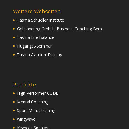
Weitere Webseiten
Tasma Schueller Institute
Goldlandung GmbH I Business Coaching Bern
Tasma Life Balance
Flugangst-Seminar
Tasma Aviation Training
Produkte
High Performer CODE
Mental Coaching
Sport-Mentaltraining
wingwave
Keynote Speaker