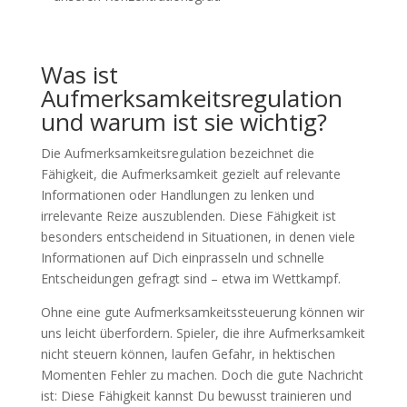
Was ist
Aufmerksamkeitsregulation
und warum ist sie wichtig?
Die Aufmerksamkeitsregulation bezeichnet die
Fähigkeit, die Aufmerksamkeit gezielt auf relevante
Informationen oder Handlungen zu lenken und
irrelevante Reize auszublenden. Diese Fähigkeit ist
besonders entscheidend in Situationen, in denen viele
Informationen auf Dich einprasseln und schnelle
Entscheidungen gefragt sind – etwa im Wettkampf.
Ohne eine gute Aufmerksamkeitssteuerung können wir
uns leicht überfordern. Spieler, die ihre Aufmerksamkeit
nicht steuern können, laufen Gefahr, in hektischen
Momenten Fehler zu machen. Doch die gute Nachricht
ist: Diese Fähigkeit kannst Du bewusst trainieren und