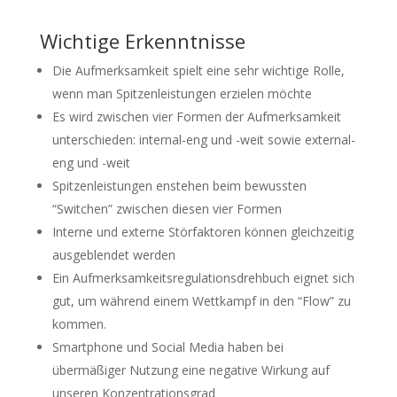
Wichtige Erkenntnisse
Die Aufmerksamkeit spielt eine sehr wichtige Rolle,
wenn man Spitzenleistungen erzielen möchte
Es wird zwischen vier Formen der Aufmerksamkeit
unterschieden: internal-eng und -weit sowie external-
eng und -weit
Spitzenleistungen enstehen beim bewussten
“Switchen” zwischen diesen vier Formen
Interne und externe Störfaktoren können gleichzeitig
ausgeblendet werden
Ein Aufmerksamkeitsregulationsdrehbuch eignet sich
gut, um während einem Wettkampf in den “Flow” zu
kommen.
Smartphone und Social Media haben bei
übermäßiger Nutzung eine negative Wirkung auf
unseren Konzentrationsgrad