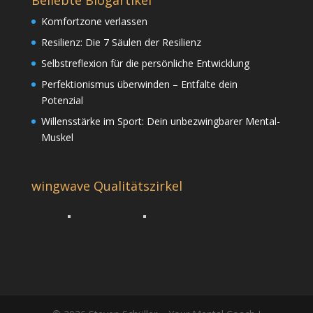
Beliebte Blogartikel
Komfortzone verlassen
Resilienz: Die 7 Säulen der Resilienz
Selbstreflexion für die persönliche Entwicklung
Perfektionismus überwinden – Entfalte dein
Potenzial
Willensstärke im Sport: Dein unbezwingbarer Mental-
Muskel
wingwave Qualitätszirkel