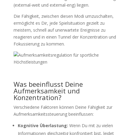
(external-weit und external-eng) liegen.
Die Fähigkeit, zwischen diesen Modi umzuschalten,
ermöglicht es Dir, jede Spielsituation gezielt zu
meistern, schnell auf unerwartete Ereignisse zu
reagieren und in einen Tunnel der Konzentration und
Fokussierung zu kommen.
Was beeinflusst Deine
Aufmerksamkeit und
Konzentration?
Verschiedene Faktoren können Deine Fähigkeit zur
Aufmerksamkeitssteuerung beeinflussen:
Kognitive Überlastung:
Wenn Du mit zu vielen
Informationen gleichzeitig konfrontiert bist, leidet