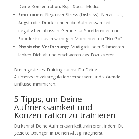
Deine Konzentration. Bsp.: Social Media.
Emotionen:
Negativer Stress (Distress), Nervosität,
Angst oder Druck können die Aufmerksamkeit
negativ beeinflussen. Gerade für Sportlerinnen und
Sportler ist das in wichtigen Momenten ein “No-Go”.
Physische Verfassung:
Müdigkeit oder Schmerzen
lenken Dich ab und erschweren das Fokussieren.
Durch gezieltes Training kannst Du Deine
Aufmerksamkeitsregulation verbessern und störende
Einflüsse minimieren.
5 Tipps, um Deine
Aufmerksamkeit und
Konzentration zu trainieren
Du kannst Deine Aufmerksamkeit trainieren, indem Du
gezielte Übungen in Deinen Alltag integrierst: