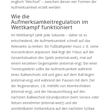
englisch “Wechsel” – zwischen diesen vier Formen der
Aufmerksamkeit erzielt werden.
Wie die
Aufmerksamkeitregulation im
Wettkampf funktioniert
Im Wettkampf zählt jede Sekunde – daher ist es
entscheidend, die Aufmerksamkeit schnell auf das
Relevante zu lenken. Ein Fußballspieler muss z. B. seine
Konzentration anpassen: Mal liegt der Fokus auf der
Gesamtsituation des Spiels (external-weit), mal auf
einem einzelnen Gegenspieler (external-eng). Bei einer
Tennisspielerin sollte die Aufmerksamkeit während
eines Ballwechsels voll und ganz auf dem Ball liegen
(external-eng) und während der Pausen mit dem Ziel
der Regeneration, z.B. mithilfe von Atemtechniken
(internal-eng), und der Neuausrichtung auf den
nächsten Ballwechsel (Grundposition beim Service oder
Return einnehmen (internal-weit)) und der
unmittelbaren Vorbereitung auf den nächsten Schlag