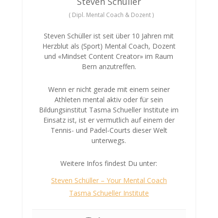
Steven Schüller
(
Dipl. Mental Coach & Dozent
)
Steven Schüller ist seit über 10 Jahren mit
Herzblut als (Sport) Mental Coach, Dozent
und «Mindset Content Creator» im Raum
Bern anzutreffen.
Wenn er nicht gerade mit einem seiner
Athleten mental aktiv oder für sein
Bildungsinstitut Tasma Schueller Institute im
Einsatz ist, ist er vermutlich auf einem der
Tennis- und Padel-Courts dieser Welt
unterwegs.
Weitere Infos findest Du unter:
Steven Schüller – Your Mental Coach
Tasma Schueller Institute