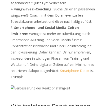
sogenanntes “Quiet Eye” verbessern.
wingwave®-Coaching:
Suche Dir einen passenden
wingwave®-Coach, mit dem Du an eventuellen
Stressfaktoren arbeitest und diese nachhaltig auflöst.
Smartphone- und Social Media-Zeiten
limitieren:
Weniger ist mehr! Reizüberflutung durch
Smartphone-Nutzung und Social Media führt zu
Konzentrationsschwäche und einer Beeinträchtigung
der Fokussierung. Daher kann ich Dir nur empfehlen,
insbesondere in wichtigen Phasen von Training und
Wettkampf, Deine digitalen Zeiten auf ein Minimum zu
reduzieren. Salopp ausgedrückt:
Smartphone Detox
ist
Trumpf!