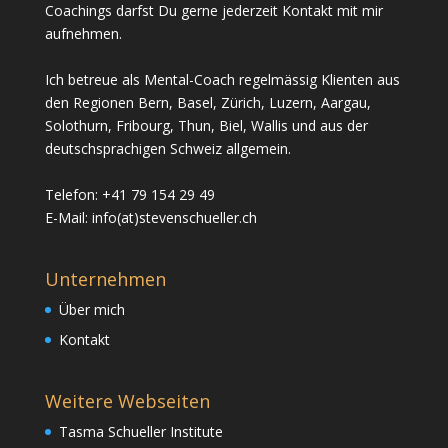
Coachings darfst Du gerne jederzeit Kontakt mit mir
aufnehmen.
Ich betreue als Mental-Coach regelmässig Klienten aus
den Regionen Bern, Basel, Zürich, Luzern, Aargau,
Solothurn, Fribourg, Thun, Biel, Wallis und aus der
deutschsprachigen Schweiz allgemein.
Telefon: +41 79 154 29 49
E-Mail: info(at)stevenschueller.ch
Unternehmen
Über mich
Kontakt
Weitere Webseiten
Tasma Schueller Institute