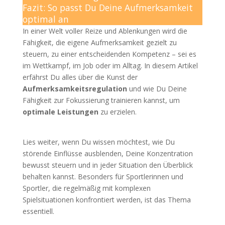
Fazit: So passt Du Deine Aufmerksamkeit
optimal an
In einer Welt voller Reize und Ablenkungen wird die
Fähigkeit, die eigene Aufmerksamkeit gezielt zu
steuern, zu einer entscheidenden Kompetenz – sei es
im Wettkampf, im Job oder im Alltag. In diesem Artikel
erfährst Du alles über die Kunst der
Aufmerksamkeitsregulation
und wie Du Deine
Fähigkeit zur Fokussierung trainieren kannst, um
optimale Leistungen
zu erzielen.
Lies weiter, wenn Du wissen möchtest, wie Du
störende Einflüsse ausblenden, Deine Konzentration
bewusst steuern und in jeder Situation den Überblick
behalten kannst. Besonders für Sportlerinnen und
Sportler, die regelmäßig mit komplexen
Spielsituationen konfrontiert werden, ist das Thema
essentiell.