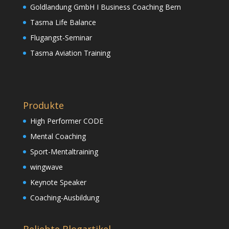
Goldlandung GmbH I Business Coaching Bern
Tasma Life Balance
Flugangst-Seminar
Tasma Aviation Training
Produkte
High Performer CODE
Mental Coaching
Sport-Mentaltraining
wingwave
Keynote Speaker
Coaching-Ausbildung