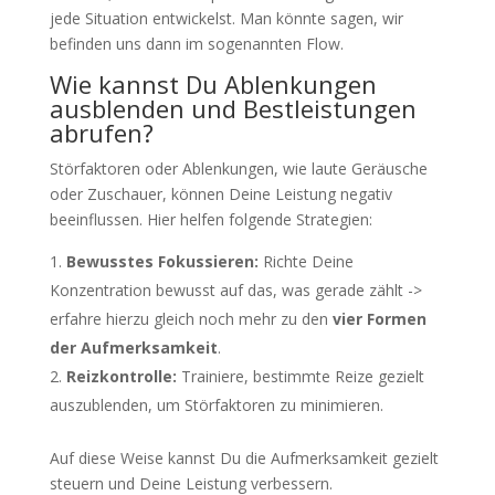
jede Situation entwickelst. Man könnte sagen, wir
befinden uns dann im sogenannten Flow.
Wie kannst Du Ablenkungen
ausblenden und Bestleistungen
abrufen?
Störfaktoren oder Ablenkungen, wie laute Geräusche
oder Zuschauer, können Deine Leistung negativ
beeinflussen. Hier helfen folgende Strategien:
Bewusstes Fokussieren:
Richte Deine
Konzentration bewusst auf das, was gerade zählt ->
erfahre hierzu gleich noch mehr zu den
vier Formen
der Aufmerksamkeit
.
Reizkontrolle:
Trainiere, bestimmte Reize gezielt
auszublenden, um Störfaktoren zu minimieren.
Auf diese Weise kannst Du die Aufmerksamkeit gezielt
steuern und Deine Leistung verbessern.