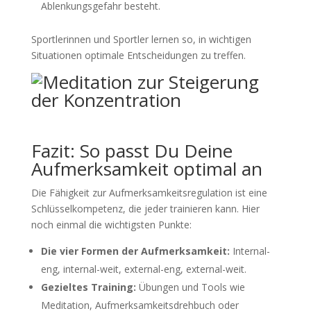
Ablenkungsgefahr besteht.
Sportlerinnen und Sportler lernen so, in wichtigen
Situationen optimale Entscheidungen zu treffen.
Fazit: So passt Du Deine
Aufmerksamkeit optimal an
Die Fähigkeit zur Aufmerksamkeitsregulation ist eine
Schlüsselkompetenz, die jeder trainieren kann. Hier
noch einmal die wichtigsten Punkte:
Die vier Formen der Aufmerksamkeit:
Internal-
eng, internal-weit, external-eng, external-weit.
Gezieltes Training:
Übungen und Tools wie
Meditation, Aufmerksamkeitsdrehbuch oder