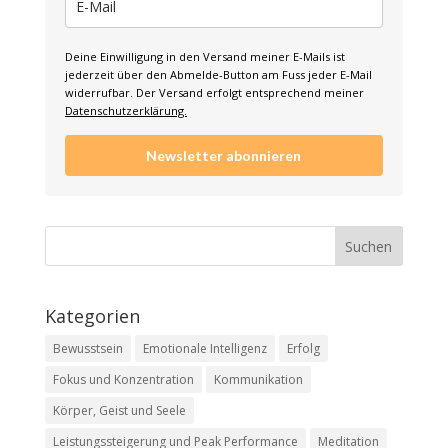
Deine Einwilligung in den Versand meiner E-Mails ist
jederzeit über den Abmelde-Button am Fuss jeder E-Mail
widerrufbar. Der Versand erfolgt entsprechend meiner
Datenschutzerklärung.
Newsletter abonnieren
Kategorien
Bewusstsein
Emotionale Intelligenz
Erfolg
Fokus und Konzentration
Kommunikation
Körper, Geist und Seele
Leistungssteigerung und Peak Performance
Meditation