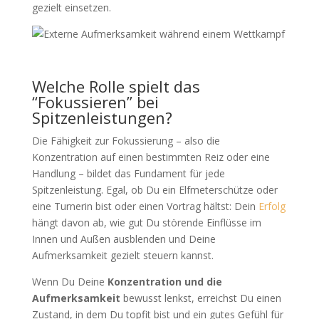
gezielt einsetzen.
Welche Rolle spielt das
“Fokussieren” bei
Spitzenleistungen?
Die Fähigkeit zur Fokussierung – also die
Konzentration auf einen bestimmten Reiz oder eine
Handlung – bildet das Fundament für jede
Spitzenleistung. Egal, ob Du ein Elfmeterschütze oder
eine Turnerin bist oder einen Vortrag hältst: Dein
Erfolg
hängt davon ab, wie gut Du störende Einflüsse im
Innen und Außen ausblenden und Deine
Aufmerksamkeit gezielt steuern kannst.
Wenn Du Deine
Konzentration und die
Aufmerksamkeit
bewusst lenkst, erreichst Du einen
Zustand, in dem Du topfit bist und ein gutes Gefühl für