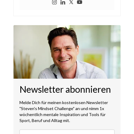
Newsletter abonnieren
Melde Dich für meinen kostenlosen Newsletter
"Steven's Mindset Challenge" an und nimm 1x
wöchentlich mentale Inspiration und Tools für
Sport, Beruf und Alltag mit.