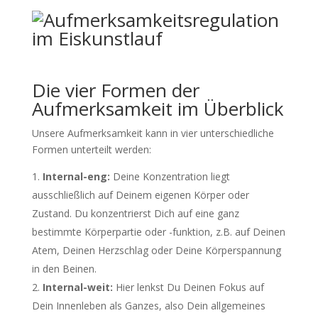
Die vier Formen der
Aufmerksamkeit im Überblick
Unsere Aufmerksamkeit kann in vier unterschiedliche
Formen unterteilt werden:
Internal-eng:
Deine Konzentration liegt
ausschließlich auf Deinem eigenen Körper oder
Zustand. Du konzentrierst Dich auf eine ganz
bestimmte Körperpartie oder -funktion, z.B. auf Deinen
Atem, Deinen Herzschlag oder Deine Körperspannung
in den Beinen.
Internal-weit:
Hier lenkst Du Deinen Fokus auf
Dein Innenleben als Ganzes, also Dein allgemeines