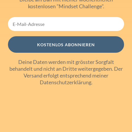
kostenlosen "Mindset Challenge".
KOSTENLOS ABONNIEREN
Deine Daten werden mit grösster Sorgfalt
behandelt und nicht an Dritte weitergegeben. Der
Versand erfolgt entsprechend meiner
Datenschutzerklärung
.