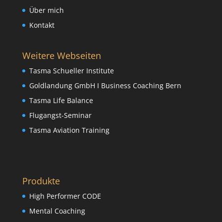
Über mich
Kontakt
Weitere Webseiten
Tasma Schueller Institute
Goldlandung GmbH I Business Coaching Bern
Tasma Life Balance
Flugangst-Seminar
Tasma Aviation Training
Produkte
High Performer CODE
Mental Coaching