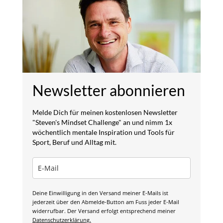
Newsletter abonnieren
Melde Dich für meinen kostenlosen Newsletter
"Steven's Mindset Challenge" an und nimm 1x
wöchentlich mentale Inspiration und Tools für
Sport, Beruf und Alltag mit.
Deine Einwilligung in den Versand meiner E-Mails ist
jederzeit über den Abmelde-Button am Fuss jeder E-Mail
widerrufbar. Der Versand erfolgt entsprechend meiner
Datenschutzerklärung.