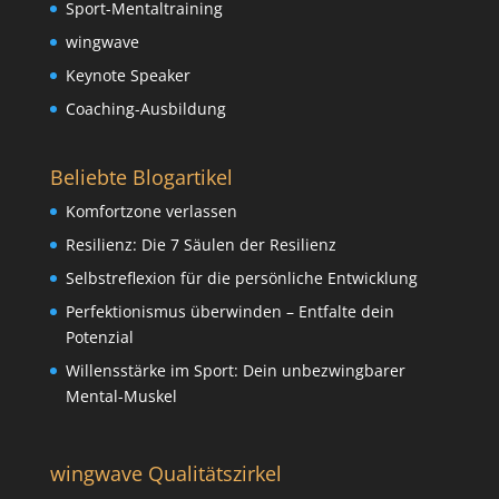
Sport-Mentaltraining
wingwave
Keynote Speaker
Coaching-Ausbildung
Beliebte Blogartikel
Komfortzone verlassen
Resilienz: Die 7 Säulen der Resilienz
Selbstreflexion für die persönliche Entwicklung
Perfektionismus überwinden – Entfalte dein
Potenzial
Willensstärke im Sport: Dein unbezwingbarer
Mental-Muskel
wingwave Qualitätszirkel