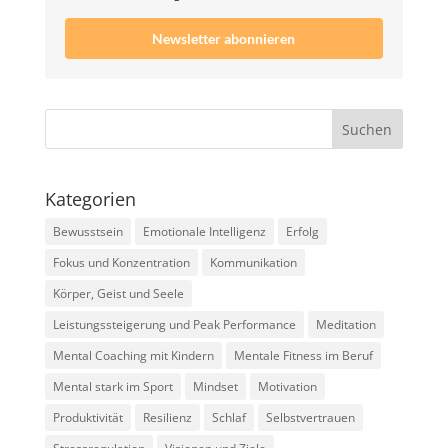
Newsletter abonnieren
Kategorien
Bewusstsein
Emotionale Intelligenz
Erfolg
Fokus und Konzentration
Kommunikation
Körper, Geist und Seele
Leistungssteigerung und Peak Performance
Meditation
Mental Coaching mit Kindern
Mentale Fitness im Beruf
Mental stark im Sport
Mindset
Motivation
Produktivität
Resilienz
Schlaf
Selbstvertrauen