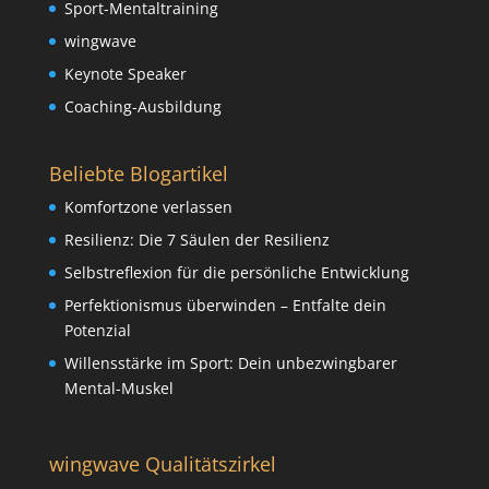
Sport-Mentaltraining
wingwave
Keynote Speaker
Coaching-Ausbildung
Beliebte Blogartikel
Komfortzone verlassen
Resilienz: Die 7 Säulen der Resilienz
Selbstreflexion für die persönliche Entwicklung
Perfektionismus überwinden – Entfalte dein
Potenzial
Willensstärke im Sport: Dein unbezwingbarer
Mental-Muskel
wingwave Qualitätszirkel