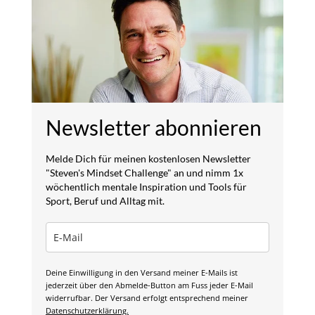
Newsletter abonnieren
Melde Dich für meinen kostenlosen Newsletter
"Steven's Mindset Challenge" an und nimm 1x
wöchentlich mentale Inspiration und Tools für
Sport, Beruf und Alltag mit.
Deine Einwilligung in den Versand meiner E-Mails ist
jederzeit über den Abmelde-Button am Fuss jeder E-Mail
widerrufbar. Der Versand erfolgt entsprechend meiner
Datenschutzerklärung.