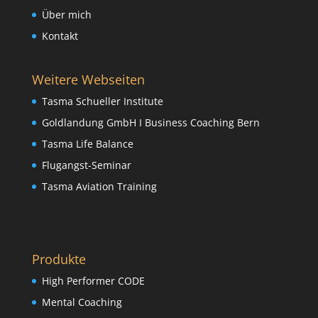
Über mich
Kontakt
Weitere Webseiten
Tasma Schueller Institute
Goldlandung GmbH I Business Coaching Bern
Tasma Life Balance
Flugangst-Seminar
Tasma Aviation Training
Produkte
High Performer CODE
Mental Coaching