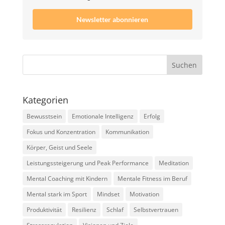
Newsletter abonnieren
Kategorien
Bewusstsein
Emotionale Intelligenz
Erfolg
Fokus und Konzentration
Kommunikation
Körper, Geist und Seele
Leistungssteigerung und Peak Performance
Meditation
Mental Coaching mit Kindern
Mentale Fitness im Beruf
Mental stark im Sport
Mindset
Motivation
Produktivität
Resilienz
Schlaf
Selbstvertrauen