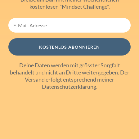
kostenlosen "Mindset Challenge".
KOSTENLOS ABONNIEREN
Deine Daten werden mit grösster Sorgfalt
behandelt und nicht an Dritte weitergegeben. Der
Versand erfolgt entsprechend meiner
Datenschutzerklärung
.