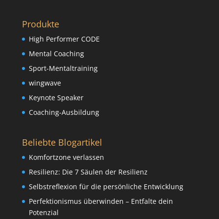
Produkte
High Performer CODE
Mental Coaching
Sport-Mentaltraining
wingwave
Keynote Speaker
Coaching-Ausbildung
Beliebte Blogartikel
Komfortzone verlassen
Resilienz: Die 7 Säulen der Resilienz
Selbstreflexion für die persönliche Entwicklung
Perfektionismus überwinden – Entfalte dein
Potenzial