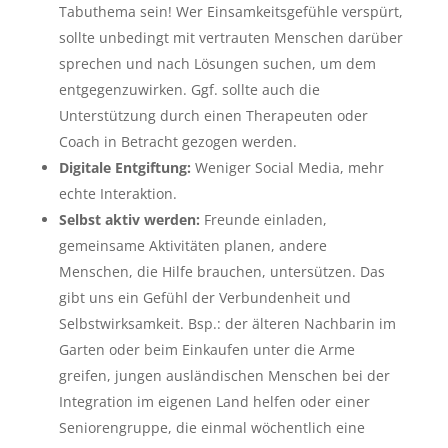
Tabuthema sein! Wer Einsamkeitsgefühle verspürt,
sollte unbedingt mit vertrauten Menschen darüber
sprechen und nach Lösungen suchen, um dem
entgegenzuwirken. Ggf. sollte auch die
Unterstützung durch einen Therapeuten oder
Coach in Betracht gezogen werden.
Digitale Entgiftung:
Weniger Social Media, mehr
echte Interaktion.
Selbst aktiv werden:
Freunde einladen,
gemeinsame Aktivitäten planen, andere
Menschen, die Hilfe brauchen, untersützen. Das
gibt uns ein Gefühl der Verbundenheit und
Selbstwirksamkeit. Bsp.: der älteren Nachbarin im
Garten oder beim Einkaufen unter die Arme
greifen, jungen ausländischen Menschen bei der
Integration im eigenen Land helfen oder einer
Seniorengruppe, die einmal wöchentlich eine