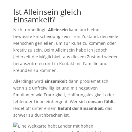
Ist Alleinsein gleich
Einsamkeit?
Nicht unbedingt.
Alleinsein
kann auch eine
bewusste Entscheidung sein – ein Zustand, den viele
Menschen genießen, um zur Ruhe zu kommen oder
kreativ zu sein. Beim Alleinsein habe ich jedoch
jederzeit die Möglichkeit aus diesem Zustand wieder
herauszutreten und in Kontakt mit Famillie und
Freunden zu kommen.
Allerdings wird
Einsamkeit
dann problematisch,
wenn sie unfreiwillig ist und mit negativen
Emotionen wie Traurigkeit, Hoffnungslosigkeit oder
fehlender Liebe einhergeht. Wer sich
einsam fühlt
,
leidet oft unter einem
Gefühl der Einsamkeit
, das
schwer zu durchbrechen ist.