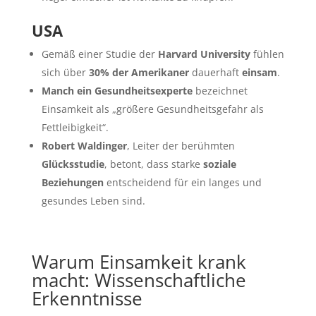
USA
Gemäß einer Studie der
Harvard University
fühlen
sich über
30% der Amerikaner
dauerhaft
einsam
.
Manch ein Gesundheitsexperte
bezeichnet
Einsamkeit als „größere Gesundheitsgefahr als
Fettleibigkeit“.
Robert Waldinger
, Leiter der berühmten
Glücksstudie
, betont, dass starke
soziale
Beziehungen
entscheidend für ein langes und
gesundes Leben sind.
Warum Einsamkeit krank
macht: Wissenschaftliche
Erkenntnisse