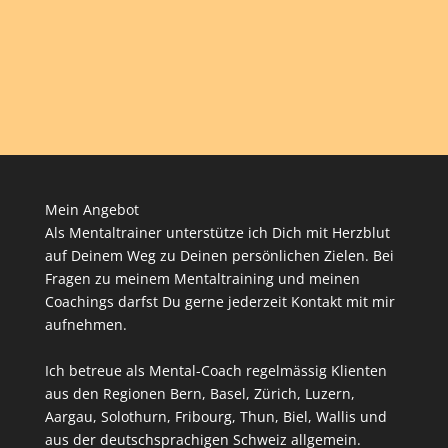
Mein Angebot
Als Mentaltrainer unterstütze ich Dich mit Herzblut
auf Deinem Weg zu Deinen persönlichen Zielen. Bei
Fragen zu meinem Mentaltraining und meinen
Coachings darfst Du gerne jederzeit Kontakt mit mir
aufnehmen.
Ich betreue als Mental-Coach regelmässig Klienten
aus den Regionen Bern, Basel, Zürich, Luzern,
Aargau, Solothurn, Fribourg, Thun, Biel, Wallis und
aus der deutschsprachigen Schweiz allgemein.