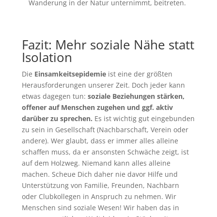
Wanderung in der Natur unternimmt, beitreten.
Fazit: Mehr soziale Nähe statt
Isolation
Die
Einsamkeitsepidemie
ist eine der größten
Herausforderungen unserer Zeit. Doch jeder kann
etwas dagegen tun:
soziale Beziehungen stärken,
offener auf Menschen zugehen und ggf. aktiv
darüber zu sprechen.
Es ist wichtig gut eingebunden
zu sein in Gesellschaft (Nachbarschaft, Verein oder
andere). Wer glaubt, dass er immer alles alleine
schaffen muss, da er ansonsten Schwäche zeigt, ist
auf dem Holzweg. Niemand kann alles alleine
machen. Scheue Dich daher nie davor Hilfe und
Unterstützung von Familie, Freunden, Nachbarn
oder Clubkollegen in Anspruch zu nehmen. Wir
Menschen sind soziale Wesen! Wir haben das in