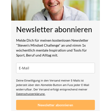
Newsletter abonnieren
Melde Dich für meinen kostenlosen Newsletter
"Steven's Mindset Challenge" an und nimm 1x
wöchentlich mentale Inspiration und Tools für
Sport, Beruf und Alltag mit.
Deine Einwilligung in den Versand meiner E-Mails ist
jederzeit über den Abmelde-Button am Fuss jeder E-Mail
widerrufbar. Der Versand erfolgt entsprechend meiner
Datenschutzerklärung.
Newsletter abonnieren