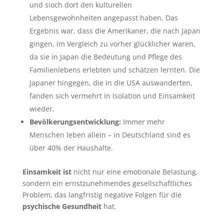
und sioch dort den kulturellen
Lebensgewohnheiten angepasst haben. Das
Ergebnis war, dass die Amerikaner, die nach Japan
gingen, im Vergleich zu vorher glücklicher waren,
da sie in Japan die Bedeutung und Pflege des
Familienlebens erlebten und schätzen lernten. Die
Japaner hingegen, die in die USA auswanderten,
fanden sich vermehrt in Isolation und Einsamkeit
wieder.
Bevölkerungsentwicklung:
Immer mehr
Menschen leben allein – in Deutschland sind es
über 40% der Haushalte.
Einsamkeit ist
nicht nur eine emotionale Belastung,
sondern ein ernstzunehmendes gesellschaftliches
Problem, das langfristig negative Folgen für die
psychische Gesundheit
hat.