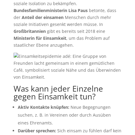
soziale Isolation zu bekämpfen.
Bundesfamilienministerin Lisa Paus
betonte, dass
der
Anteil der einsamen
Menschen durch mehr
soziale Initiativen gesenkt werden müsse. In
Großbritannien
gibt es bereits seit 2018 eine
Ministerin für Einsamkeit
, um das Problem auf
staatlicher Ebene anzugehen.
Was kann jeder Einzelne
gegen Einsamkeit tun?
Aktiv Kontakte knüpfen:
Neue Begegnungen
suchen, z. B. in Vereinen oder durch Ausüben
eines Ehrenamts.
Darüber sprechen:
Sich einsam zu fühlen darf kein