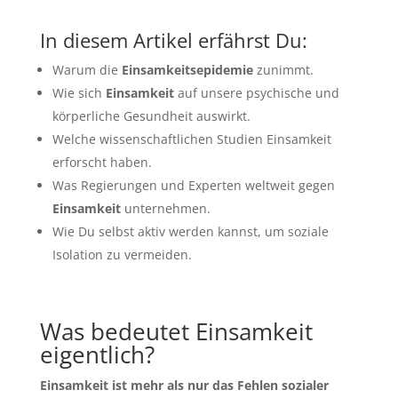
In diesem Artikel erfährst Du:
Warum die
Einsamkeitsepidemie
zunimmt.
Wie sich
Einsamkeit
auf unsere psychische und
körperliche Gesundheit auswirkt.
Welche wissenschaftlichen Studien Einsamkeit
erforscht haben.
Was Regierungen und Experten weltweit gegen
Einsamkeit
unternehmen.
Wie Du selbst aktiv werden kannst, um soziale
Isolation zu vermeiden.
Was bedeutet Einsamkeit
eigentlich?
Einsamkeit ist mehr als nur das Fehlen sozialer