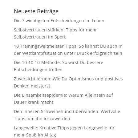
Neueste Beiträge
Die 7 wichtigsten Entscheidungen im Leben
Selbstvertrauen stärken: Tipps für mehr
Selbstvertrauen im Sport
10 Trainingsweltmeister Tipps: So kannst Du auch in
der Wettkampfsituation unter Druck erfolgreich sein
Die 10-10-10-Methode: So wirst Du bessere
Entscheidungen treffen
Zuversicht lernen: Wie Du Optimismus und positives
Denken meisterst
Die Einsamkeitsepidemie: Warum Alleinsein auf
Dauer krank macht
Den inneren Schweinehund überwinden: Wertvolle
Tipps, um ihn loszuwerden
Langeweile: Kreative Tipps gegen Langeweile für
mehr Spaß im Alltag