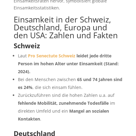
Einsamkeit in der Schweiz,
Deutschland, Europa und
den USA: Zahlen und Fakten
Schweiz
Laut
Pro Senectute Schweiz
leidet jede dritte
Person im hohen Alter unter Einsamkeit (Stand:
2024).
Bei den Menschen zwischen
65 und 74 Jahren sind
es 24%
, die sich einsam fühlen.
Zurückzuführen sind die hohen Zahlen u.a. auf
fehlende Mobilität, zunehmende Todesfälle
im
direkten Umfeld und ein
Mangel an sozialen
Kontakten
.
Deutschland