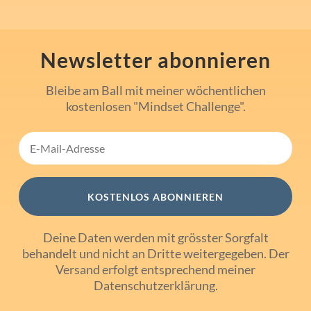
Newsletter abonnieren
Bleibe am Ball mit meiner wöchentlichen
kostenlosen "Mindset Challenge".
KOSTENLOS ABONNIEREN
Deine Daten werden mit grösster Sorgfalt
behandelt und nicht an Dritte weitergegeben. Der
Versand erfolgt entsprechend meiner
Datenschutzerklärung
.