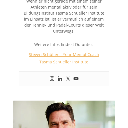
Wenn er nicht gerade mit einem seiner
Athleten mental aktiv oder für sein
Bildungsinstitut Tasma Schueller Institute
im Einsatz ist, ist er vermutlich auf einem
der Tennis- und Padel-Courts dieser Welt
unterwegs.
Weitere Infos findest Du unter:
Steven Schüller – Your Mental Coach
Tasma Schueller Institute