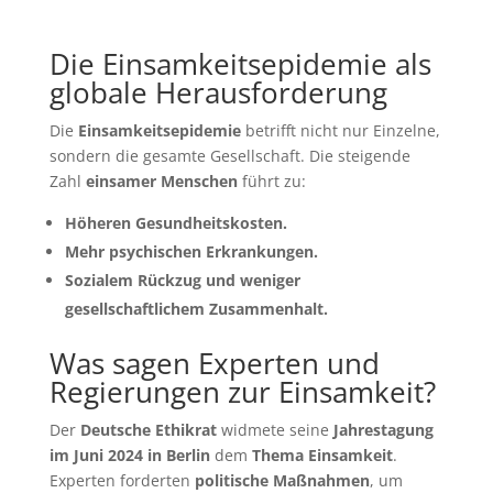
Die Einsamkeitsepidemie als
globale Herausforderung
Die
Einsamkeitsepidemie
betrifft nicht nur Einzelne,
sondern die gesamte Gesellschaft. Die steigende
Zahl
einsamer Menschen
führt zu:
Höheren Gesundheitskosten.
Mehr psychischen Erkrankungen.
Sozialem Rückzug und weniger
gesellschaftlichem Zusammenhalt.
Was sagen Experten und
Regierungen zur Einsamkeit?
Der
Deutsche Ethikrat
widmete seine
Jahrestagung
im Juni 2024 in Berlin
dem
Thema Einsamkeit
.
Experten forderten
politische Maßnahmen
, um