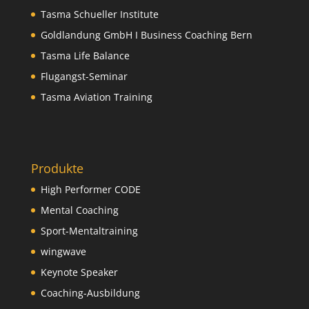
Tasma Schueller Institute
Goldlandung GmbH I Business Coaching Bern
Tasma Life Balance
Flugangst-Seminar
Tasma Aviation Training
Produkte
High Performer CODE
Mental Coaching
Sport-Mentaltraining
wingwave
Keynote Speaker
Coaching-Ausbildung