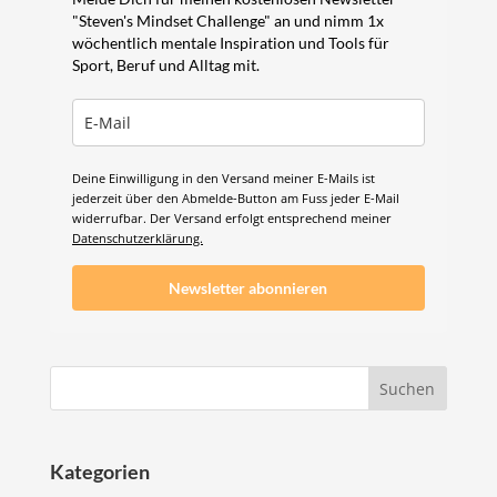
"Steven's Mindset Challenge" an und nimm 1x
wöchentlich mentale Inspiration und Tools für
Sport, Beruf und Alltag mit.
Deine Einwilligung in den Versand meiner E-Mails ist
jederzeit über den Abmelde-Button am Fuss jeder E-Mail
widerrufbar. Der Versand erfolgt entsprechend meiner
Datenschutzerklärung.
Newsletter abonnieren
Kategorien