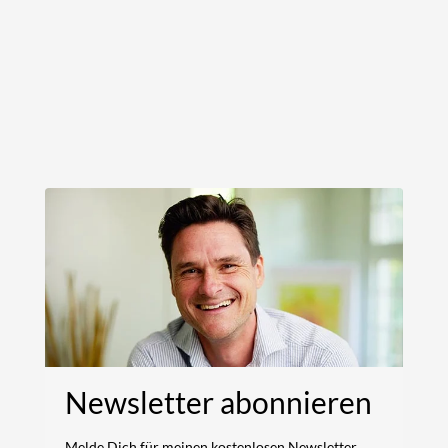
Newsletter abonnieren
Melde Dich für meinen kostenlosen Newsletter