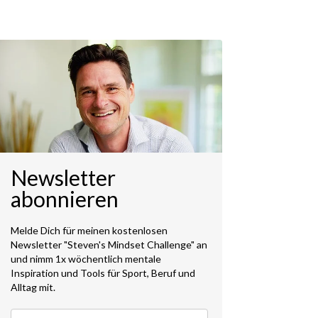
Newsletter
abonnieren
Melde Dich für meinen kostenlosen
Newsletter "Steven's Mindset Challenge" an
und nimm 1x wöchentlich mentale
Inspiration und Tools für Sport, Beruf und
Alltag mit.