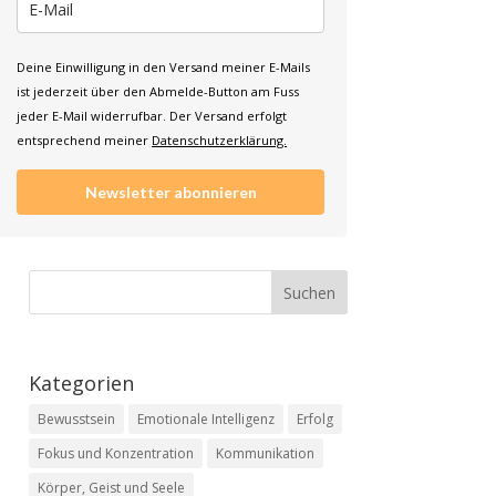
Deine Einwilligung in den Versand meiner E-Mails
ist jederzeit über den Abmelde-Button am Fuss
jeder E-Mail widerrufbar. Der Versand erfolgt
entsprechend meiner
Datenschutzerklärung.
Newsletter abonnieren
Kategorien
Bewusstsein
Emotionale Intelligenz
Erfolg
Fokus und Konzentration
Kommunikation
Körper, Geist und Seele