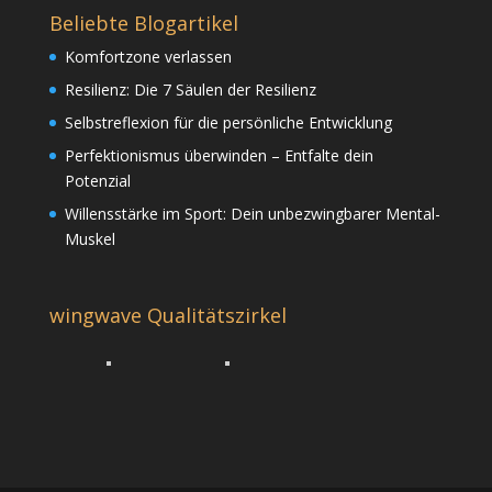
Beliebte Blogartikel
Komfortzone verlassen
Resilienz: Die 7 Säulen der Resilienz
Selbstreflexion für die persönliche Entwicklung
Perfektionismus überwinden – Entfalte dein
Potenzial
Willensstärke im Sport: Dein unbezwingbarer Mental-
Muskel
wingwave Qualitätszirkel