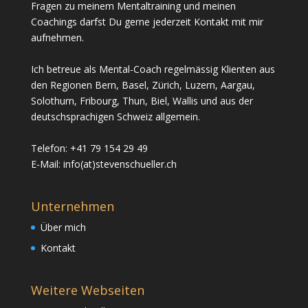
Fragen zu meinem Mentaltraining und meinen
Coachings darfst Du gerne jederzeit Kontakt mit mir
aufnehmen.
Ich betreue als Mental-Coach regelmässig Klienten aus
den Regionen Bern, Basel, Zürich, Luzern, Aargau,
Solothurn, Fribourg, Thun, Biel, Wallis und aus der
deutschsprachigen Schweiz allgemein.
Telefon: +41 79 154 29 49
E-Mail: info(at)stevenschueller.ch
Unternehmen
Über mich
Kontakt
Weitere Webseiten