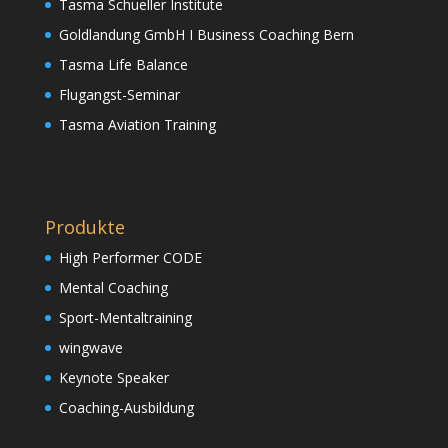
Tasma Schueller Institute
Goldlandung GmbH I Business Coaching Bern
Tasma Life Balance
Flugangst-Seminar
Tasma Aviation Training
Produkte
High Performer CODE
Mental Coaching
Sport-Mentaltraining
wingwave
Keynote Speaker
Coaching-Ausbildung