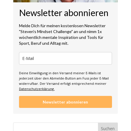
Newsletter abonnieren
Melde Dich für meinen kostenlosen Newsletter
"Steven's Mindset Challenge" an und nimm 1x
wöchentlich mentale Inspiration und Tools für
Sport, Beruf und Alltag mit.
Deine Einwilligung in den Versand meiner E-Mails ist
jederzeit über den Abmelde-Button am Fuss jeder E-Mail
widerrufbar. Der Versand erfolgt entsprechend meiner
Datenschutzerklärung.
Newsletter abonnieren