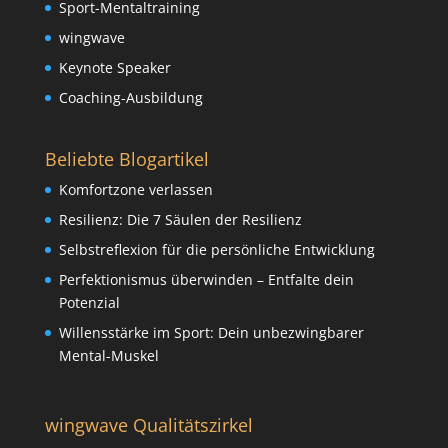
Sport-Mentaltraining
wingwave
Keynote Speaker
Coaching-Ausbildung
Beliebte Blogartikel
Komfortzone verlassen
Resilienz: Die 7 Säulen der Resilienz
Selbstreflexion für die persönliche Entwicklung
Perfektionismus überwinden – Entfalte dein
Potenzial
Willensstärke im Sport: Dein unbezwingbarer
Mental-Muskel
wingwave Qualitätszirkel