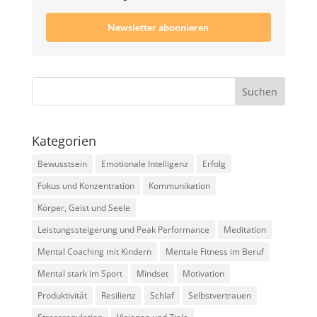
Newsletter abonnieren
Kategorien
Bewusstsein
Emotionale Intelligenz
Erfolg
Fokus und Konzentration
Kommunikation
Körper, Geist und Seele
Leistungssteigerung und Peak Performance
Meditation
Mental Coaching mit Kindern
Mentale Fitness im Beruf
Mental stark im Sport
Mindset
Motivation
Produktivität
Resilienz
Schlaf
Selbstvertrauen