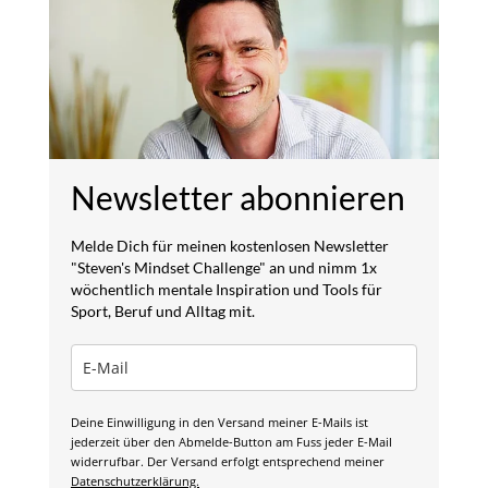
Newsletter abonnieren
Melde Dich für meinen kostenlosen Newsletter
"Steven's Mindset Challenge" an und nimm 1x
wöchentlich mentale Inspiration und Tools für
Sport, Beruf und Alltag mit.
Deine Einwilligung in den Versand meiner E-Mails ist
jederzeit über den Abmelde-Button am Fuss jeder E-Mail
widerrufbar. Der Versand erfolgt entsprechend meiner
Datenschutzerklärung.