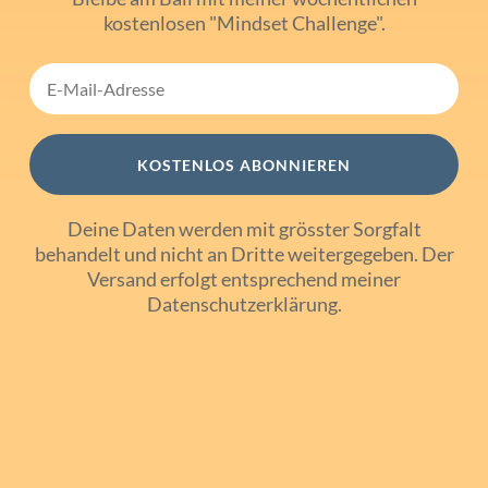
kostenlosen "Mindset Challenge".
KOSTENLOS ABONNIEREN
Deine Daten werden mit grösster Sorgfalt
behandelt und nicht an Dritte weitergegeben. Der
Versand erfolgt entsprechend meiner
Datenschutzerklärung
.