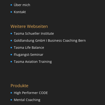
Über mich
Kontakt
Weitere Webseiten
Tasma Schueller Institute
Goldlandung GmbH I Business Coaching Bern
Tasma Life Balance
Flugangst-Seminar
Tasma Aviation Training
Produkte
High Performer CODE
Mental Coaching