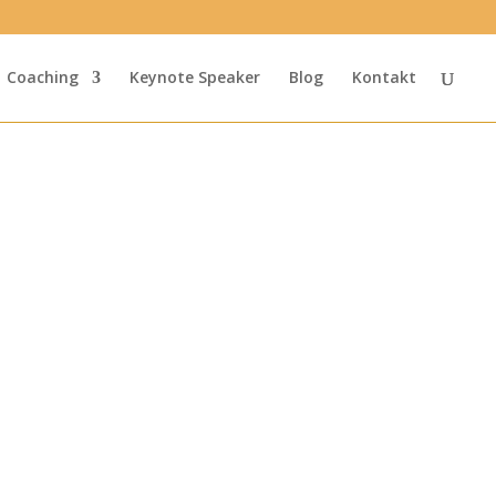
Coaching
Keynote Speaker
Blog
Kontakt