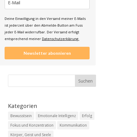
Deine Einwilligung in den Versand meiner E-Mails
ist jederzeit über den Abmelde-Button am Fuss
jeder E-Mail widerrufbar. Der Versand erfolgt
entsprechend meiner
Datenschutzerklärung.
Newsletter abonnieren
Kategorien
Bewusstsein
Emotionale Intelligenz
Erfolg
Fokus und Konzentration
Kommunikation
Körper, Geist und Seele