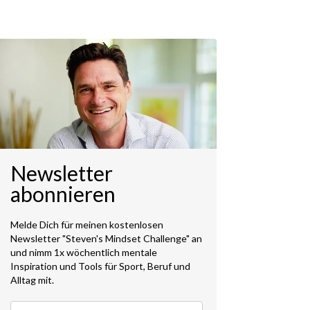
Newsletter
abonnieren
Melde Dich für meinen kostenlosen
Newsletter "Steven's Mindset Challenge" an
und nimm 1x wöchentlich mentale
Inspiration und Tools für Sport, Beruf und
Alltag mit.