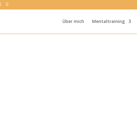
Über mich
Mentaltraining
Tag: Resilienz