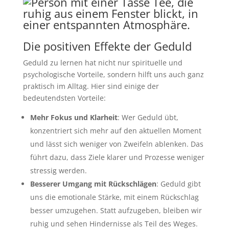
Die positiven Effekte der Geduld
Geduld zu lernen hat nicht nur spirituelle und
psychologische Vorteile, sondern hilft uns auch ganz
praktisch im Alltag. Hier sind einige der
bedeutendsten Vorteile:
Mehr Fokus und Klarheit
: Wer Geduld übt,
konzentriert sich mehr auf den aktuellen Moment
und lässt sich weniger von Zweifeln ablenken. Das
führt dazu, dass Ziele klarer und Prozesse weniger
stressig werden.
Besserer Umgang mit Rückschlägen
: Geduld gibt
uns die emotionale Stärke, mit einem Rückschlag
besser umzugehen. Statt aufzugeben, bleiben wir
ruhig und sehen Hindernisse als Teil des Weges.