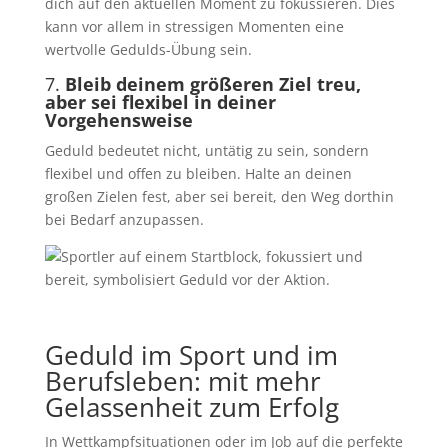
dich auf den aktuellen Moment zu fokussieren. Dies
kann vor allem in stressigen Momenten eine
wertvolle Gedulds-Übung sein.
7.
Bleib deinem größeren Ziel treu,
aber sei flexibel in deiner
Vorgehensweise
Geduld bedeutet nicht, untätig zu sein, sondern
flexibel und offen zu bleiben. Halte an deinen
großen Zielen fest, aber sei bereit, den Weg dorthin
bei Bedarf anzupassen.
Geduld im Sport und im
Berufsleben: mit mehr
Gelassenheit zum Erfolg
In Wettkampfsituationen oder im Job auf die perfekte