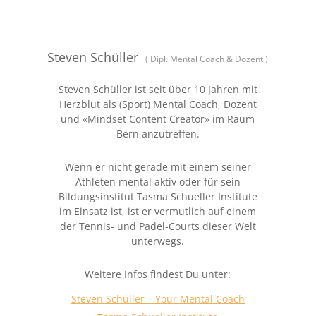
Steven Schüller
(
Dipl. Mental Coach & Dozent
)
Steven Schüller ist seit über 10 Jahren mit
Herzblut als (Sport) Mental Coach, Dozent
und «Mindset Content Creator» im Raum
Bern anzutreffen.
Wenn er nicht gerade mit einem seiner
Athleten mental aktiv oder für sein
Bildungsinstitut Tasma Schueller Institute
im Einsatz ist, ist er vermutlich auf einem
der Tennis- und Padel-Courts dieser Welt
unterwegs.
Weitere Infos findest Du unter:
Steven Schüller – Your Mental Coach