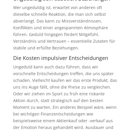
Wer ungeduldig ist, erwartet von anderen oft
dieselbe schnelle Reaktion, die man sich selbst
abverlangt. Das kann zu Missverständnissen,
Konflikten und einer angespannten Atmosphäre
führen. Geduld hingegen fördert Mitgefühl,
Verständnis und Vertrauen – essentielle Zutaten für
stabile und erfüllte Beziehungen.
Die Kosten impulsiver Entscheidungen
Ungeduld kann auch dazu führen, dass wir
vorschnelle Entscheidungen treffen, die uns später
schaden. Vielleicht kaufen wir das erste Produkt, das
uns ins Auge fällt, ohne die Preise zu vergleichen.
Oder wir ziehen im Sport zu früh eine riskante
Aktion durch, statt strategisch auf den besten
Moment zu warten. Ein anderes Beispiel wäre, wenn
bei wichtigen Finanzentscheidungen wie
beispielsweise einem Aktienkauf oder -verkauf aus
der Emotion heraus gehandelt wird. Ausdauer und