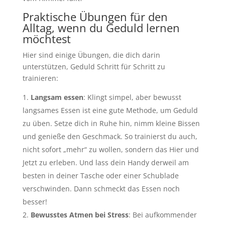
Praktische Übungen für den
Alltag, wenn du Geduld lernen
möchtest
Hier sind einige Übungen, die dich darin
unterstützen, Geduld Schritt für Schritt zu
trainieren:
Langsam essen
: Klingt simpel, aber bewusst
langsames Essen ist eine gute Methode, um Geduld
zu üben. Setze dich in Ruhe hin, nimm kleine Bissen
und genieße den Geschmack. So trainierst du auch,
nicht sofort „mehr“ zu wollen, sondern das Hier und
Jetzt zu erleben. Und lass dein Handy derweil am
besten in deiner Tasche oder einer Schublade
verschwinden. Dann schmeckt das Essen noch
besser!
Bewusstes Atmen bei Stress
: Bei aufkommender