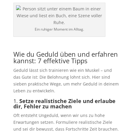
Ein ruhiger Moment im Alltag.
Wie du Geduld üben und erfahren
kannst: 7 effektive Tipps
Geduld lässt sich trainieren wie ein Muskel – und
das Gute ist: Die Belohnung lohnt sich. Hier sind
sieben praktische Wege, um mehr Geduld in deinem
Leben zu entwickeln.
1.
Setze realistische Ziele und erlaube
dir, Fehler zu machen
Oft entsteht Ungeduld, wenn wir uns zu hohe
Erwartungen setzen. Formuliere realistische Ziele
und sei dir bewusst, dass Fortschritte Zeit brauchen.