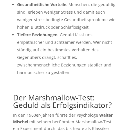
Gesundheitliche Vorteile
: Menschen, die geduldig
sind, erleben weniger Stress und damit auch
weniger stressbedingte Gesundheitsprobleme wie
hohen Blutdruck oder Schlaflosigkeit.
Tiefere Beziehungen
: Geduld lässt uns
empathischer und achtsamer werden. Wer nicht
ständig auf ein bestimmtes Verhalten des
Gegenübers drängt, schafft es,
zwischenmenschliche Beziehungen stabiler und
harmonischer zu gestalten.
Der Marshmallow-Test:
Geduld als Erfolgsindikator?
In den 1960er-Jahren führte der Psychologe
Walter
Mischel
mit seinem berühmten Marshmallow-Test
ein Experiment durch, das bis heute als Klassiker