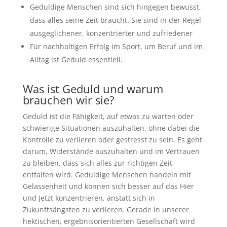
Geduldige Menschen sind sich hingegen bewusst,
dass alles seine Zeit braucht. Sie sind in der Regel
ausgeglichener, konzentrierter und zufriedener
Für nachhaltigen Erfolg im Sport, um Beruf und im
Alltag ist Geduld essentiell.
Was ist Geduld und warum
brauchen wir sie?
Geduld ist die Fähigkeit, auf etwas zu warten oder
schwierige Situationen auszuhalten, ohne dabei die
Kontrolle zu verlieren oder gestresst zu sein. Es geht
darum, Widerstände auszuhalten und im Vertrauen
zu bleiben, dass sich alles zur richtigen Zeit
entfalten wird. Geduldige Menschen handeln mit
Gelassenheit und können sich besser auf das Hier
und Jetzt konzentrieren, anstatt sich in
Zukunftsängsten zu verlieren. Gerade in unserer
hektischen, ergebnisorientierten Gesellschaft wird