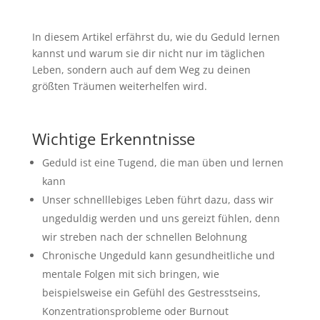
In diesem Artikel erfährst du, wie du Geduld lernen
kannst und warum sie dir nicht nur im täglichen
Leben, sondern auch auf dem Weg zu deinen
größten Träumen weiterhelfen wird.
Wichtige Erkenntnisse
Geduld ist eine Tugend, die man üben und lernen
kann
Unser schnelllebiges Leben führt dazu, dass wir
ungeduldig werden und uns gereizt fühlen, denn
wir streben nach der schnellen Belohnung
Chronische Ungeduld kann gesundheitliche und
mentale Folgen mit sich bringen, wie
beispielsweise ein Gefühl des Gestresstseins,
Konzentrationsprobleme oder Burnout