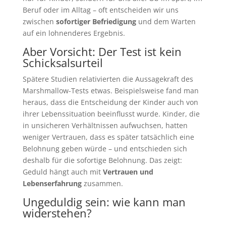
Beruf oder im Alltag – oft entscheiden wir uns
zwischen
sofortiger Befriedigung
und dem Warten
auf ein lohnenderes Ergebnis.
Aber Vorsicht: Der Test ist kein
Schicksalsurteil
Spätere Studien relativierten die Aussagekraft des
Marshmallow-Tests etwas. Beispielsweise fand man
heraus, dass die Entscheidung der Kinder auch von
ihrer Lebenssituation beeinflusst wurde. Kinder, die
in unsicheren Verhältnissen aufwuchsen, hatten
weniger Vertrauen, dass es später tatsächlich eine
Belohnung geben würde – und entschieden sich
deshalb für die sofortige Belohnung. Das zeigt:
Geduld hängt auch mit
Vertrauen und
Lebenserfahrung
zusammen.
Ungeduldig sein: wie kann man
widerstehen?