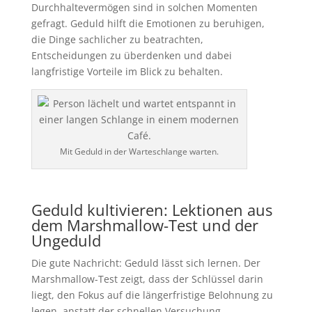
Durchhaltevermögen sind in solchen Momenten
gefragt. Geduld hilft die Emotionen zu beruhigen,
die Dinge sachlicher zu beatrachten,
Entscheidungen zu überdenken und dabei
langfristige Vorteile im Blick zu behalten.
Mit Geduld in der Warteschlange warten.
Geduld kultivieren: Lektionen aus
dem Marshmallow-Test und der
Ungeduld
Die gute Nachricht: Geduld lässt sich lernen. Der
Marshmallow-Test zeigt, dass der Schlüssel darin
liegt, den Fokus auf die längerfristige Belohnung zu
legen, anstatt der schnellen Versuchung