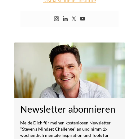
Tasma Schueller Institute
Newsletter abonnieren
Melde Dich für meinen kostenlosen Newsletter
"Steven's Mindset Challenge" an und nimm 1x
wöchentlich mentale Inspiration und Tools für