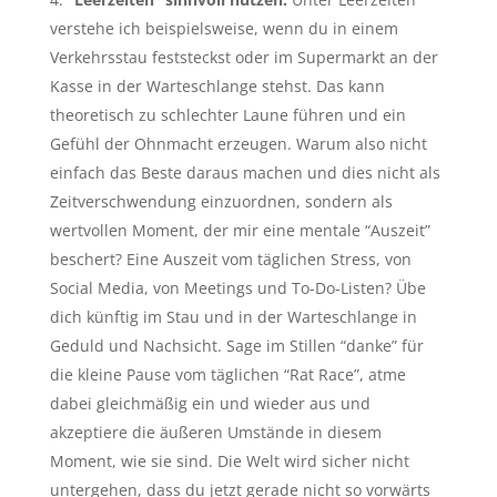
verstehe ich beispielsweise, wenn du in einem
Verkehrsstau feststeckst oder im Supermarkt an der
Kasse in der Warteschlange stehst. Das kann
theoretisch zu schlechter Laune führen und ein
Gefühl der Ohnmacht erzeugen. Warum also nicht
einfach das Beste daraus machen und dies nicht als
Zeitverschwendung einzuordnen, sondern als
wertvollen Moment, der mir eine mentale “Auszeit”
beschert? Eine Auszeit vom täglichen Stress, von
Social Media, von Meetings und To-Do-Listen? Übe
dich künftig im Stau und in der Warteschlange in
Geduld und Nachsicht. Sage im Stillen “danke” für
die kleine Pause vom täglichen “Rat Race”, atme
dabei gleichmäßig ein und wieder aus und
akzeptiere die äußeren Umstände in diesem
Moment, wie sie sind. Die Welt wird sicher nicht
untergehen, dass du jetzt gerade nicht so vorwärts