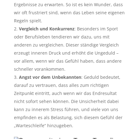
Ergebnisse zu erwarten. So ist es kein Wunder, dass
wir oft frustriert sind, wenn das Leben seine eigenen
Regeln spielt.
Vergleich und Konkurrenz
: Besonders im Sport
oder Berufsleben tendieren wir dazu, uns mit
anderen zu vergleichen. Dieser ständige Vergleich
erzeugt inneren Druck und erhöht die Ungeduld –
vor allem, wenn wir das Gefühl haben, dass andere
schneller vorankommen.
Angst vor dem Unbekannten
: Geduld bedeutet,
darauf zu vertrauen, dass alles zum richtigen
Zeitpunkt eintritt, auch wenn wir das Endresultat
nicht sofort sehen können. Die Unsicherheit dabei
kann zu innerem Stress führen, und viele von uns
empfinden es als Belastung, sich diesem Gefühl der
„Warteschleife“ hinzugeben.