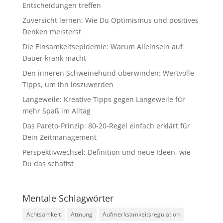
Entscheidungen treffen
Zuversicht lernen: Wie Du Optimismus und positives
Denken meisterst
Die Einsamkeitsepidemie: Warum Alleinsein auf
Dauer krank macht
Den inneren Schweinehund überwinden: Wertvolle
Tipps, um ihn loszuwerden
Langeweile: Kreative Tipps gegen Langeweile für
mehr Spaß im Alltag
Das Pareto-Prinzip: 80-20-Regel einfach erklärt für
Dein Zeitmanagement
Perspektivwechsel: Definition und neue Ideen, wie
Du das schaffst
Mentale Schlagwörter
Achtsamkeit
Atmung
Aufmerksamkeitsregulation