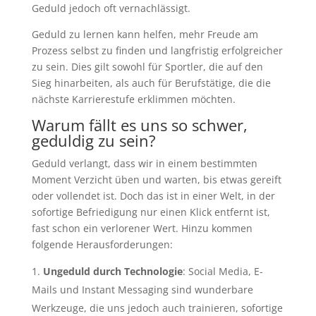
Geduld jedoch oft vernachlässigt.
Geduld zu lernen kann helfen, mehr Freude am
Prozess selbst zu finden und langfristig erfolgreicher
zu sein. Dies gilt sowohl für Sportler, die auf den
Sieg hinarbeiten, als auch für Berufstätige, die die
nächste Karrierestufe erklimmen möchten.
Warum fällt es uns so schwer,
geduldig zu sein?
Geduld verlangt, dass wir in einem bestimmten
Moment Verzicht üben und warten, bis etwas gereift
oder vollendet ist. Doch das ist in einer Welt, in der
sofortige Befriedigung nur einen Klick entfernt ist,
fast schon ein verlorener Wert. Hinzu kommen
folgende Herausforderungen:
Ungeduld durch Technologie
: Social Media, E-
Mails und Instant Messaging sind wunderbare
Werkzeuge, die uns jedoch auch trainieren, sofortige