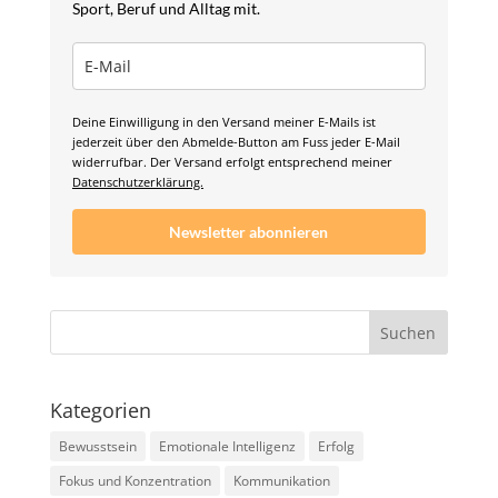
Sport, Beruf und Alltag mit.
Deine Einwilligung in den Versand meiner E-Mails ist
jederzeit über den Abmelde-Button am Fuss jeder E-Mail
widerrufbar. Der Versand erfolgt entsprechend meiner
Datenschutzerklärung.
Newsletter abonnieren
Kategorien
Bewusstsein
Emotionale Intelligenz
Erfolg
Fokus und Konzentration
Kommunikation