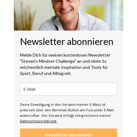
Newsletter abonnieren
Melde Dich für meinen kostenlosen Newsletter
"Steven's Mindset Challenge" an und nimm 1x
wöchentlich mentale Inspiration und Tools für
Sport, Beruf und Alltag mit.
Deine Einwilligung in den Versand meiner E-Mails ist
jederzeit über den Abmelde-Button am Fuss jeder E-Mail
widerrufbar. Der Versand erfolgt entsprechend meiner
Datenschutzerklärung.
Newsletter abonnieren