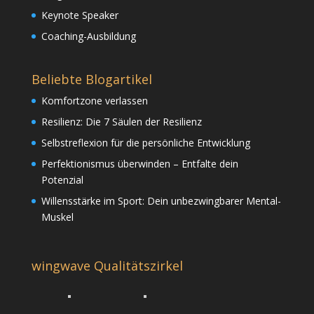
Keynote Speaker
Coaching-Ausbildung
Beliebte Blogartikel
Komfortzone verlassen
Resilienz: Die 7 Säulen der Resilienz
Selbstreflexion für die persönliche Entwicklung
Perfektionismus überwinden – Entfalte dein
Potenzial
Willensstärke im Sport: Dein unbezwingbarer Mental-
Muskel
wingwave Qualitätszirkel