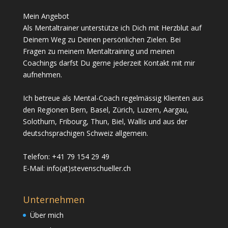
Mein Angebot
Als Mentaltrainer unterstütze ich Dich mit Herzblut auf
Deinem Weg zu Deinen persönlichen Zielen. Bei
Fragen zu meinem Mentaltraining und meinen
Coachings darfst Du gerne jederzeit Kontakt mit mir
aufnehmen.
Ich betreue als Mental-Coach regelmässig Klienten aus
den Regionen Bern, Basel, Zürich, Luzern, Aargau,
Solothurn, Fribourg, Thun, Biel, Wallis und aus der
deutschsprachigen Schweiz allgemein.
Telefon: +41 79 154 29 49
E-Mail: info(at)stevenschueller.ch
Unternehmen
Über mich