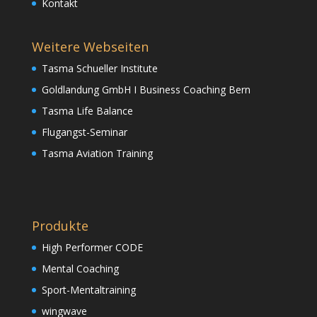
Kontakt
Weitere Webseiten
Tasma Schueller Institute
Goldlandung GmbH I Business Coaching Bern
Tasma Life Balance
Flugangst-Seminar
Tasma Aviation Training
Produkte
High Performer CODE
Mental Coaching
Sport-Mentaltraining
wingwave