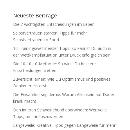
Neueste Beiträge
Die 7 wichtigsten Entscheidungen im Leben
Selbstvertrauen stärken: Tipps für mehr
Selbstvertrauen im Sport
10 Trainingsweltmeister Tipps: So kannst Du auch in
der Wettkampfsituation unter Druck erfolgreich sein
Die 10-10-10-Methode: So wirst Du bessere
Entscheidungen treffen
Zuversicht lernen: Wie Du Optimismus und positives
Denken meisterst
Die Einsamkeitsepidemie: Warum Alleinsein auf Dauer
krank macht
Den inneren Schweinehund überwinden: Wertvolle
Tipps, um ihn loszuwerden
Langeweile: Kreative Tipps gegen Langeweile für mehr