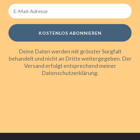
KOSTENLOS ABONNIEREN
Deine Daten werden mit grösster Sorgfalt
behandelt und nicht an Dritte weitergegeben. Der
Versand erfolgt entsprechend meiner
Datenschutzerklärung
.