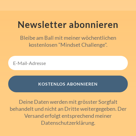
Newsletter abonnieren
Bleibe am Ball mit meiner wöchentlichen
kostenlosen "Mindset Challenge".
KOSTENLOS ABONNIEREN
Deine Daten werden mit grösster Sorgfalt
behandelt und nicht an Dritte weitergegeben. Der
Versand erfolgt entsprechend meiner
Datenschutzerklärung
.