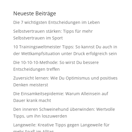
Neueste Beiträge
Die 7 wichtigsten Entscheidungen im Leben
Selbstvertrauen stärken: Tipps für mehr
Selbstvertrauen im Sport
10 Trainingsweltmeister Tipps: So kannst Du auch in
der Wettkampfsituation unter Druck erfolgreich sein
Die 10-10-10-Methode: So wirst Du bessere
Entscheidungen treffen
Zuversicht lernen: Wie Du Optimismus und positives
Denken meisterst
Die Einsamkeitsepidemie: Warum Alleinsein auf
Dauer krank macht
Den inneren Schweinehund überwinden: Wertvolle
Tipps, um ihn loszuwerden
Langeweile: Kreative Tipps gegen Langeweile für
mehr Spaß im Alltag