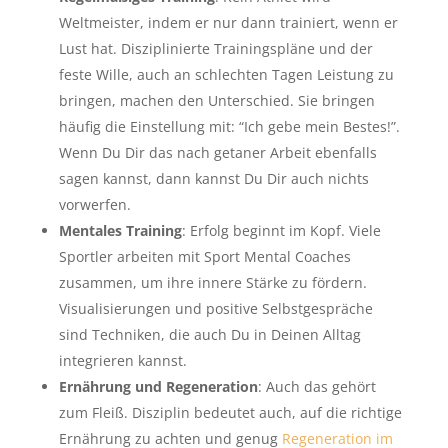
Weltmeister, indem er nur dann trainiert, wenn er
Lust hat. Disziplinierte Trainingspläne und der
feste Wille, auch an schlechten Tagen Leistung zu
bringen, machen den Unterschied. Sie bringen
häufig die Einstellung mit: “Ich gebe mein Bestes!”.
Wenn Du Dir das nach getaner Arbeit ebenfalls
sagen kannst, dann kannst Du Dir auch nichts
vorwerfen.
Mentales Training
: Erfolg beginnt im Kopf. Viele
Sportler arbeiten mit Sport Mental Coaches
zusammen, um ihre innere Stärke zu fördern.
Visualisierungen und positive Selbstgespräche
sind Techniken, die auch Du in Deinen Alltag
integrieren kannst.
Ernährung und Regeneration
: Auch das gehört
zum Fleiß. Disziplin bedeutet auch, auf die richtige
Ernährung zu achten und genug
Regeneration im