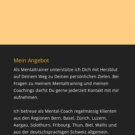
Mein Angebot
Als Mentaltrainer unterstütze ich Dich mit Herzblut
auf Deinem Weg zu Deinen persönlichen Zielen. Bei
Fragen zu meinem Mentaltraining und meinen
Coachings darfst Du gerne jederzeit Kontakt mit mir
aufnehmen.
Ich betreue als Mental-Coach regelmässig Klienten
aus den Regionen Bern, Basel, Zürich, Luzern,
Aargau, Solothurn, Fribourg, Thun, Biel, Wallis und
aus der deutschsprachigen Schweiz allgemein.