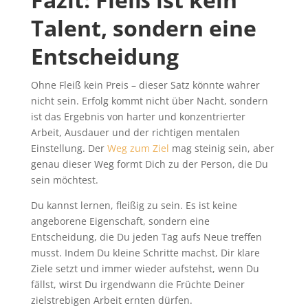
Talent, sondern eine
Entscheidung
Ohne Fleiß kein Preis – dieser Satz könnte wahrer
nicht sein. Erfolg kommt nicht über Nacht, sondern
ist das Ergebnis von harter und konzentrierter
Arbeit, Ausdauer und der richtigen mentalen
Einstellung. Der
Weg zum Ziel
mag steinig sein, aber
genau dieser Weg formt Dich zu der Person, die Du
sein möchtest.
Du kannst lernen, fleißig zu sein. Es ist keine
angeborene Eigenschaft, sondern eine
Entscheidung, die Du jeden Tag aufs Neue treffen
musst. Indem Du kleine Schritte machst, Dir klare
Ziele setzt und immer wieder aufstehst, wenn Du
fällst, wirst Du irgendwann die Früchte Deiner
zielstrebigen Arbeit ernten dürfen.