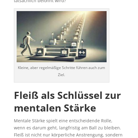
tatsächlich belohnt wird?
Kleine, aber regelmäßige Schritte führen auch zum
Ziel.
Fleiß als Schlüssel zur
mentalen Stärke
Mentale Stärke spielt eine entscheidende Rolle,
wenn es darum geht, langfristig am Ball zu bleiben.
Fleiß ist nicht nur körperliche Anstrengung, sondern