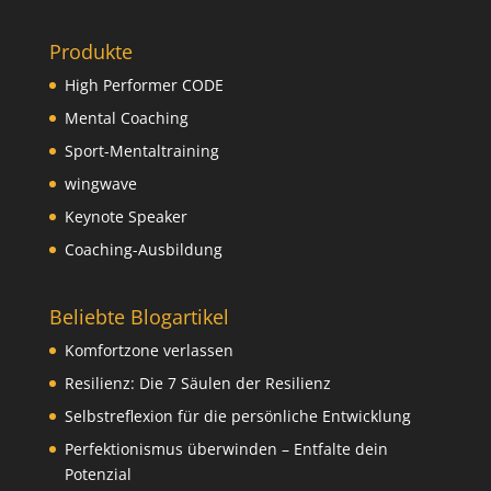
Produkte
High Performer CODE
Mental Coaching
Sport-Mentaltraining
wingwave
Keynote Speaker
Coaching-Ausbildung
Beliebte Blogartikel
Komfortzone verlassen
Resilienz: Die 7 Säulen der Resilienz
Selbstreflexion für die persönliche Entwicklung
Perfektionismus überwinden – Entfalte dein
Potenzial