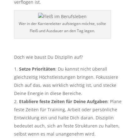
verflogen ist.
Wer in der Karriereleiter aufsteigen möchte, sollte
Fleiß und Ausdauer an den Tag legen.
Doch wie baust Du Disziplin auf?
Setze Prioritäten
: Du kannst nicht überall
gleichzeitig Höchstleistungen bringen. Fokussiere
Dich auf das, was wirklich wichtig ist, und stecke
Deine Energie in diese Bereiche.
Etabliere feste Zeiten für Deine Aufgaben
: Plane
feste Zeiten für Training, Arbeit oder persönliche
Entwicklung ein und halte Dich daran. Disziplin
bedeutet auch, sich an feste Strukturen zu halten,
selbst wenn es mal unangenehm wird.