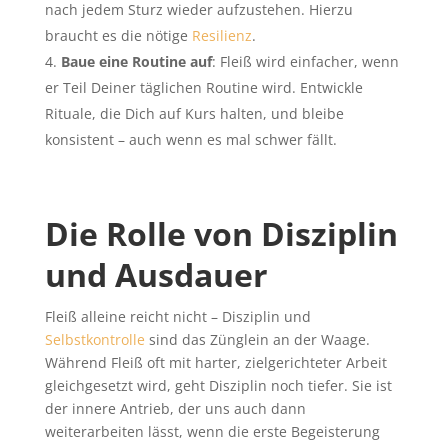
nach jedem Sturz wieder aufzustehen. Hierzu
braucht es die nötige
Resilienz
.
Baue eine Routine auf
: Fleiß wird einfacher, wenn
er Teil Deiner täglichen Routine wird. Entwickle
Rituale, die Dich auf Kurs halten, und bleibe
konsistent – auch wenn es mal schwer fällt.
Die Rolle von Disziplin
und Ausdauer
Fleiß alleine reicht nicht – Disziplin und
Selbstkontrolle
sind das Zünglein an der Waage.
Während Fleiß oft mit harter, zielgerichteter Arbeit
gleichgesetzt wird, geht Disziplin noch tiefer. Sie ist
der innere Antrieb, der uns auch dann
weiterarbeiten lässt, wenn die erste Begeisterung