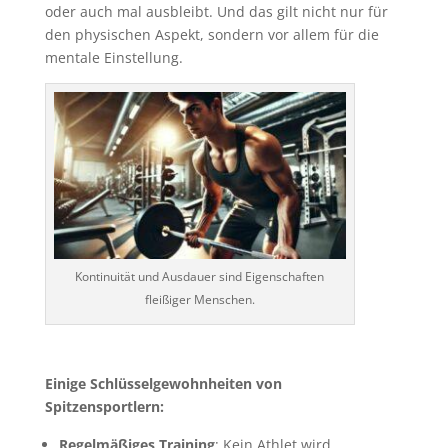
oder auch mal ausbleibt. Und das gilt nicht nur für
den physischen Aspekt, sondern vor allem für die
mentale Einstellung.
Kontinuität und Ausdauer sind Eigenschaften
fleißiger Menschen.
Einige Schlüsselgewohnheiten von
Spitzensportlern:
Regelmäßiges Training
: Kein Athlet wird