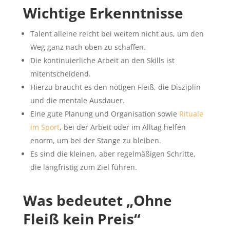
Wichtige Erkenntnisse
Talent alleine reicht bei weitem nicht aus, um den
Weg ganz nach oben zu schaffen.
Die kontinuierliche Arbeit an den Skills ist
mitentscheidend.
Hierzu braucht es den nötigen Fleiß, die Disziplin
und die mentale Ausdauer.
Eine gute Planung und Organisation sowie
Rituale
im Sport
, bei der Arbeit oder im Alltag helfen
enorm, um bei der Stange zu bleiben.
Es sind die kleinen, aber regelmäßigen Schritte,
die langfristig zum Ziel führen.
Was bedeutet „Ohne
Fleiß kein Preis“