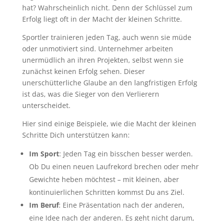
hat? Wahrscheinlich nicht. Denn der Schlüssel zum
Erfolg liegt oft in der Macht der kleinen Schritte.
Sportler trainieren jeden Tag, auch wenn sie müde
oder unmotiviert sind. Unternehmer arbeiten
unermüdlich an ihren Projekten, selbst wenn sie
zunächst keinen Erfolg sehen. Dieser
unerschütterliche Glaube an den langfristigen Erfolg
ist das, was die Sieger von den Verlierern
unterscheidet.
Hier sind einige Beispiele, wie die Macht der kleinen
Schritte Dich unterstützen kann:
Im Sport
: Jeden Tag ein bisschen besser werden.
Ob Du einen neuen Laufrekord brechen oder mehr
Gewichte heben möchtest – mit kleinen, aber
kontinuierlichen Schritten kommst Du ans Ziel.
Im Beruf
: Eine Präsentation nach der anderen,
eine Idee nach der anderen. Es geht nicht darum,