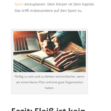
Sport
einzuplanen. Dein Körper ist Dein Kapital.
Das trifft insbesondere auf den Sport zu.
Fleißig zu sein und zu bleiben wird einfacher, wenn
wir einen klaren Plan und eine gute Organisation
haben.
Fazit: Fleiß ist kein