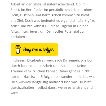
Arbeit an den Skills ist mitentscheidend. Ob im
Sport, im Beruf oder im persönlichen Leben – ohne
Fleiß, Disziplin und harte Arbeit kommst Du nicht
ans Ziel. Doch was bedeutet es eigentlich, „fleißig“ zu
sein? Und wie kannst Du diese Tugend in Deinen
Alltag integrieren, um Dein volles Potenzial zu
entfalten?
In diesem Blogbeitrag werde ich Dir zeigen, wie Du
durch konsequente Arbeit und Ausdauer Deine
Träume verwirklichen kannst. Dabei geht es nicht
nur um klassische Erfolgstipps, sondern um das, was
Dich wirklich langfristig motiviert und was Dir hilft,
durchzuhalten – selbst dann, wenn es anstrengend
wird.