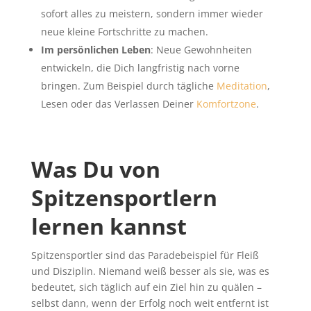
sofort alles zu meistern, sondern immer wieder
neue kleine Fortschritte zu machen.
Im persönlichen Leben
: Neue Gewohnheiten
entwickeln, die Dich langfristig nach vorne
bringen. Zum Beispiel durch tägliche
Meditation
,
Lesen oder das Verlassen Deiner
Komfortzone
.
Was Du von
Spitzensportlern
lernen kannst
Spitzensportler sind das Paradebeispiel für Fleiß
und Disziplin. Niemand weiß besser als sie, was es
bedeutet, sich täglich auf ein Ziel hin zu quälen –
selbst dann, wenn der Erfolg noch weit entfernt ist