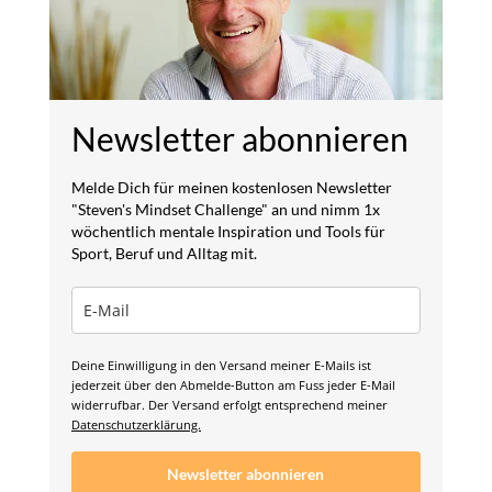
Newsletter abonnieren
Melde Dich für meinen kostenlosen Newsletter
"Steven's Mindset Challenge" an und nimm 1x
wöchentlich mentale Inspiration und Tools für
Sport, Beruf und Alltag mit.
Deine Einwilligung in den Versand meiner E-Mails ist
jederzeit über den Abmelde-Button am Fuss jeder E-Mail
widerrufbar. Der Versand erfolgt entsprechend meiner
Datenschutzerklärung.
Newsletter abonnieren