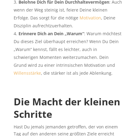
Belohne Dich für Dein Durchhaltevermögen
: Auch
wenn der Weg steinig ist, feiere Deine kleinen
Erfolge. Das sorgt für die nötige
Motivation
, Deine
Disziplin aufrechtzuerhalten.
Erinnere Dich an Dein „Warum“
: Warum möchtest
Du dieses Ziel überhaupt erreichen? Wenn Du Dein
„Warum“ kennst, fällt es leichter, auch in
schwierigen Momenten weiterzumachen. Dein
Grund wird zu einer intrinsischen Motivation und
Willensstärke
, die stärker ist als jede Ablenkung.
Die Macht der kleinen
Schritte
Hast Du jemals jemanden getroffen, der von einem
Tag auf den anderen seine größten Ziele erreicht