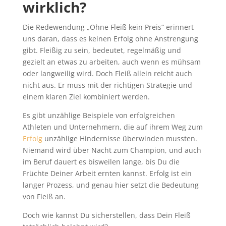
wirklich?
Die Redewendung „Ohne Fleiß kein Preis“ erinnert
uns daran, dass es keinen Erfolg ohne Anstrengung
gibt. Fleißig zu sein, bedeutet, regelmäßig und
gezielt an etwas zu arbeiten, auch wenn es mühsam
oder langweilig wird. Doch Fleiß allein reicht auch
nicht aus. Er muss mit der richtigen Strategie und
einem klaren Ziel kombiniert werden.
Es gibt unzählige Beispiele von erfolgreichen
Athleten und Unternehmern, die auf ihrem Weg zum
Erfolg
unzählige Hindernisse überwinden mussten.
Niemand wird über Nacht zum Champion, und auch
im Beruf dauert es bisweilen lange, bis Du die
Früchte Deiner Arbeit ernten kannst. Erfolg ist ein
langer Prozess, und genau hier setzt die Bedeutung
von Fleiß an.
Doch wie kannst Du sicherstellen, dass Dein Fleiß