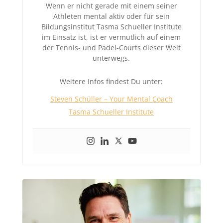
Wenn er nicht gerade mit einem seiner
Athleten mental aktiv oder für sein
Bildungsinstitut Tasma Schueller Institute
im Einsatz ist, ist er vermutlich auf einem
der Tennis- und Padel-Courts dieser Welt
unterwegs.
Weitere Infos findest Du unter:
Steven Schüller – Your Mental Coach
Tasma Schueller Institute